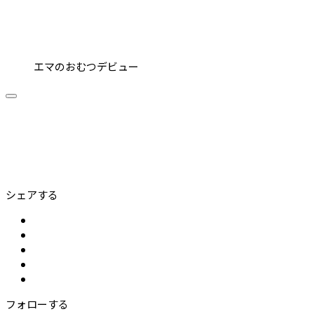
エマのおむつデビュー
シェアする
フォローする