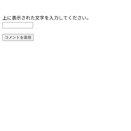
上に表示された文字を入力してください。