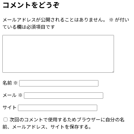
コメントをどうぞ
メールアドレスが公開されることはありません。
※
が付い
ている欄は必須項目です
名前
※
メール
※
サイト
次回のコメントで使用するためブラウザーに自分の名
前、メールアドレス、サイトを保存する。