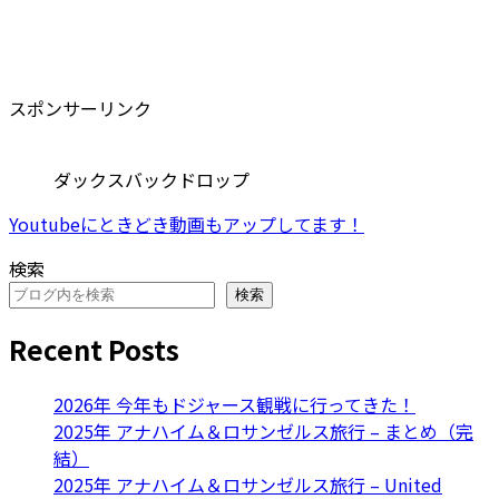
スポンサーリンク
ダックスバックドロップ
Youtubeにときどき動画もアップしてます！
検索
検索
Recent Posts
2026年 今年もドジャース観戦に行ってきた！
2025年 アナハイム＆ロサンゼルス旅行 – まとめ（完
結）
2025年 アナハイム＆ロサンゼルス旅行 – United