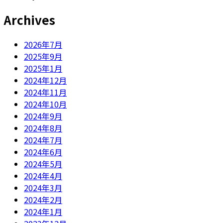
Archives
2026年7月
2025年9月
2025年1月
2024年12月
2024年11月
2024年10月
2024年9月
2024年8月
2024年7月
2024年6月
2024年5月
2024年4月
2024年3月
2024年2月
2024年1月