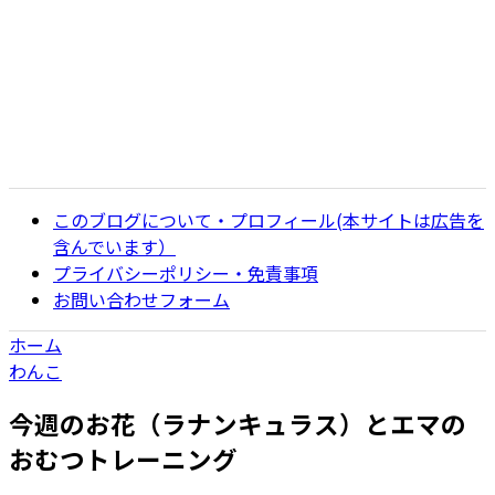
このブログについて・プロフィール(本サイトは広告を
含んでいます）
プライバシーポリシー・免責事項
お問い合わせフォーム
ホーム
わんこ
今週のお花（ラナンキュラス）とエマの
おむつトレーニング