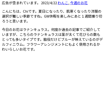
広告が含まれています。
2023/4/22
わんこ
,
今週のお花
こんにちは、Chiです。夏日になったり、肌寒くなったり洋服の
選択が難しい季節ですね。GW休暇を楽しみにあと１週間乗り切
ろうと思います。
今日のお花はラナンキュラス。何度か過去の記事でご紹介して
いますが、こちらのラナンキュラスは茎が太くて花びらの数も
とっても多いタイプです。脇役だけどブルーが映えているのがデ
ルフィニウム。フラワーアレンジメントにもよく使用されるか
わいらしいお花です。