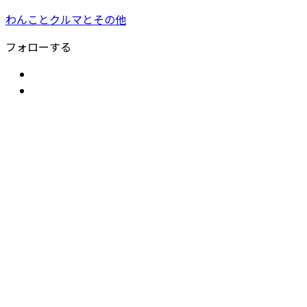
わんことクルマとその他
フォローする