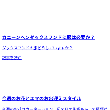
カニーンヘンダックスフンドに服は必要か？
ダックスフンドの服どうしていますか？
記事を読む
今週のお花とエマのお出迎えスタイル
今週のお花はカーネーション。母の日の影響もあって種類が