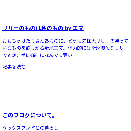
リリーのものは私のもの by エマ
おもちゃはたくさんあるのに、どうも先住犬リリーの持って
いるものを欲しがる新米エマ。体力的には断然優位なリリー
ですが、半ば強引になんでも奪い...
記事を読む
このブログについて。
ダックスフンドとの暮らし