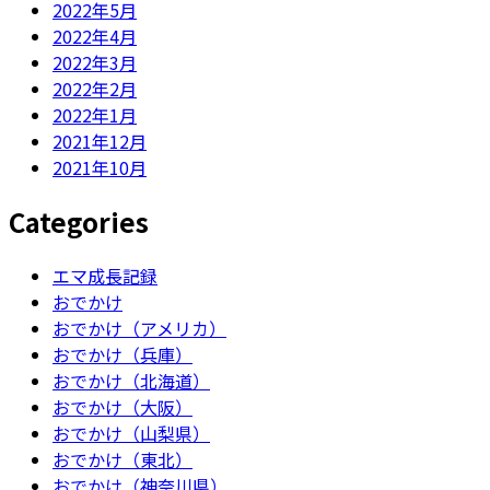
2022年5月
2022年4月
2022年3月
2022年2月
2022年1月
2021年12月
2021年10月
Categories
エマ成長記録
おでかけ
おでかけ（アメリカ）
おでかけ（兵庫）
おでかけ（北海道）
おでかけ（大阪）
おでかけ（山梨県）
おでかけ（東北）
おでかけ（神奈川県）