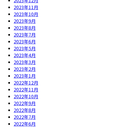
2023年12月
2023年11月
2023年10月
2023年9月
2023年8月
2023年7月
2023年6月
2023年5月
2023年4月
2023年3月
2023年2月
2023年1月
2022年12月
2022年11月
2022年10月
2022年9月
2022年8月
2022年7月
2022年6月