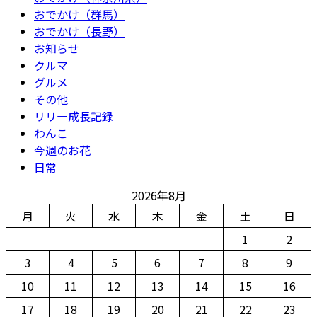
おでかけ（群馬）
おでかけ（長野）
お知らせ
クルマ
グルメ
その他
リリー成長記録
わんこ
今週のお花
日常
2026年8月
月
火
水
木
金
土
日
1
2
3
4
5
6
7
8
9
10
11
12
13
14
15
16
17
18
19
20
21
22
23