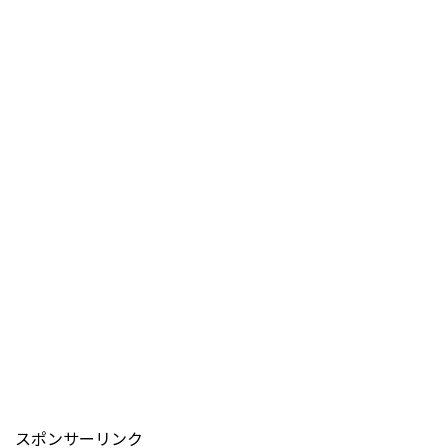
スポンサーリンク