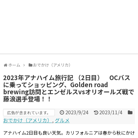
ホーム
おでかけ（アメリカ）
2023年アナハイム旅行記 （2日目） OCバス
に乗ってショッピング、Golden road
brewing訪問とエンゼルスvsオリオールズ戦で
藤浪選手登場！！
2023/9/24
2023/11/4
広告が含まれています。
おでかけ（アメリカ）
,
グルメ
アナハイム2日目も良い天気。カリフォルニアは春から秋にかけ