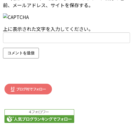
前、メールアドレス、サイトを保存する。
上に表示された文字を入力してください。