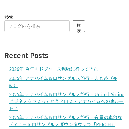
検索
検
索
Recent Posts
2026年 今年もドジャース観戦に行ってきた！
2025年 アナハイム＆ロサンゼルス旅行 – まとめ（完
結）
2025年 アナハイム＆ロサンゼルス旅行 – United Airline
ビジネスクラスってどう？ロス・アナハイムへの裏ルー
ト？
2025年 アナハイム＆ロサンゼルス旅行 – 夜景の素敵な
ディナーをロサンゼルスダウンタウンで「PERCH」