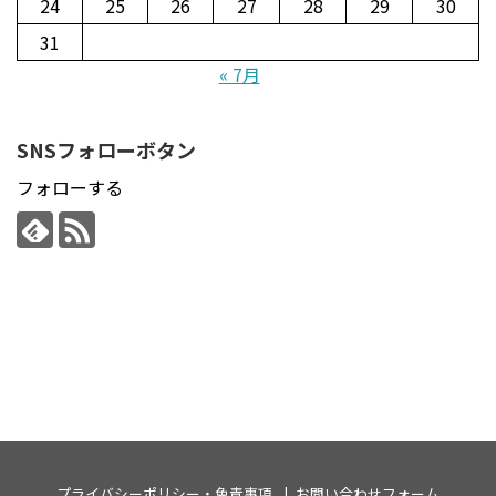
24
25
26
27
28
29
30
31
« 7月
SNSフォローボタン
フォローする
プライバシーポリシー・免責事項
お問い合わせフォーム