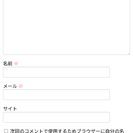
名前
※
メール
※
サイト
次回のコメントで使用するためブラウザーに自分の名