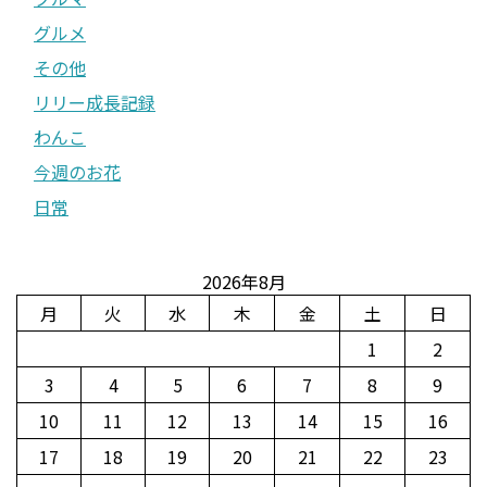
グルメ
その他
リリー成長記録
わんこ
今週のお花
日常
2026年8月
月
火
水
木
金
土
日
1
2
3
4
5
6
7
8
9
10
11
12
13
14
15
16
17
18
19
20
21
22
23