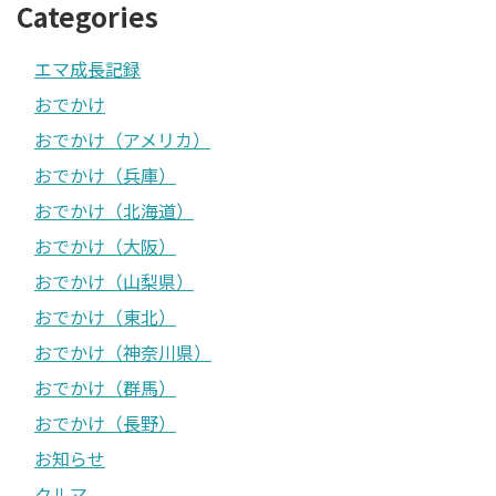
Categories
エマ成長記録
おでかけ
おでかけ（アメリカ）
おでかけ（兵庫）
おでかけ（北海道）
おでかけ（大阪）
おでかけ（山梨県）
おでかけ（東北）
おでかけ（神奈川県）
おでかけ（群馬）
おでかけ（長野）
お知らせ
クルマ