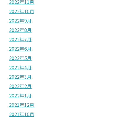
2022年11月
2022年10月
2022年9月
2022年8月
2022年7月
2022年6月
2022年5月
2022年4月
2022年3月
2022年2月
2022年1月
2021年12月
2021年10月