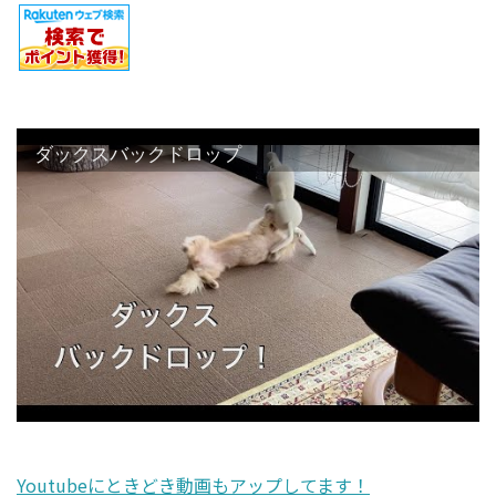
ダックスバックドロップ
Youtubeにときどき動画もアップしてます！