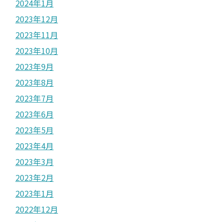
2024年1月
2023年12月
2023年11月
2023年10月
2023年9月
2023年8月
2023年7月
2023年6月
2023年5月
2023年4月
2023年3月
2023年2月
2023年1月
2022年12月