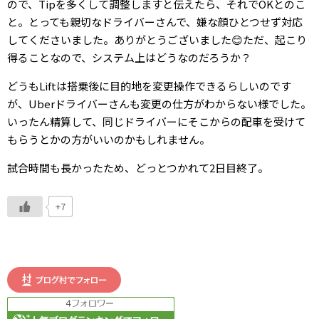
ので、Tipを多くして調整しますと伝えたら、それでOKとのこ
と。とっても親切なドライバーさんで、嫌な顔ひとつせず対応
してくださいました。ありがとうございました😊ただ、起こり
得ることなので、システム上はどうなのだろうか？
どうもLiftは搭乗後に目的地を変更操作できるらしいのです
が、Uberドライバーさんも変更の仕方がわからない様でした。
いったん精算して、同じドライバーにそこからの配車を受けて
もらうとかの方がいいのかもしれません。
試合時間も長かったため、どっとつかれて2日目終了。
+7