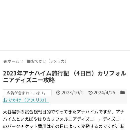
ホーム
おでかけ（アメリカ）
2023年アナハイム旅行記 （4日目）カリフォル
ニアディズニー攻略
2023/10/1
2024/4/25
広告が含まれています。
おでかけ（アメリカ）
大谷選手の試合観戦目的でやってきたアナハイムですが、アナ
ハイムといえばやはりカリフォルニアディズニー。ディズニー
のパークチケット費用はその日によって変動するのですが、私