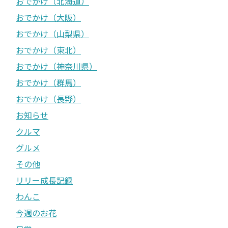
おでかけ（北海道）
おでかけ（大阪）
おでかけ（山梨県）
おでかけ（東北）
おでかけ（神奈川県）
おでかけ（群馬）
おでかけ（長野）
お知らせ
クルマ
グルメ
その他
リリー成長記録
わんこ
今週のお花