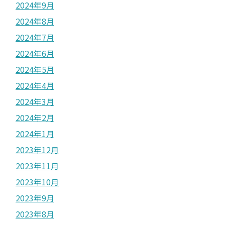
2024年9月
2024年8月
2024年7月
2024年6月
2024年5月
2024年4月
2024年3月
2024年2月
2024年1月
2023年12月
2023年11月
2023年10月
2023年9月
2023年8月