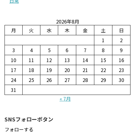
日常
2026年8月
月
火
水
木
金
土
日
1
2
3
4
5
6
7
8
9
10
11
12
13
14
15
16
17
18
19
20
21
22
23
24
25
26
27
28
29
30
31
« 7月
SNSフォローボタン
フォローする