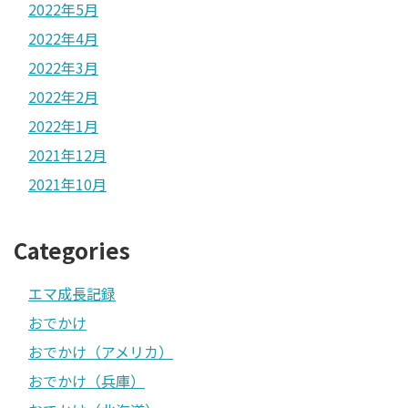
2022年5月
2022年4月
2022年3月
2022年2月
2022年1月
2021年12月
2021年10月
Categories
エマ成長記録
おでかけ
おでかけ（アメリカ）
おでかけ（兵庫）