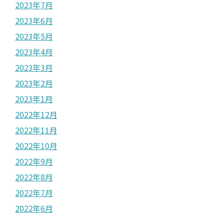
2023年7月
2023年6月
2023年5月
2023年4月
2023年3月
2023年2月
2023年1月
2022年12月
2022年11月
2022年10月
2022年9月
2022年8月
2022年7月
2022年6月