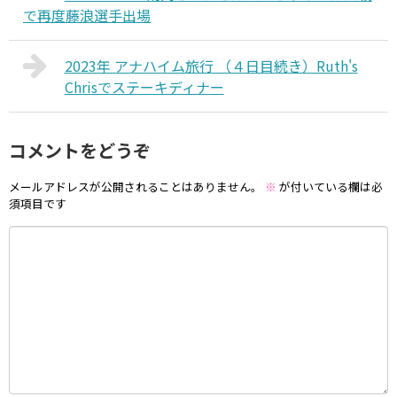
で再度藤浪選手出場
2023年 アナハイム旅行 （４日目続き）Ruth's
Chrisでステーキディナー
コメントをどうぞ
メールアドレスが公開されることはありません。
※
が付いている欄は必
須項目です