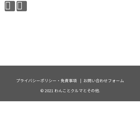
プライバシーポリシー・免責事項
お問い合わせフォーム
© 2021
わんことクルマとその他
.