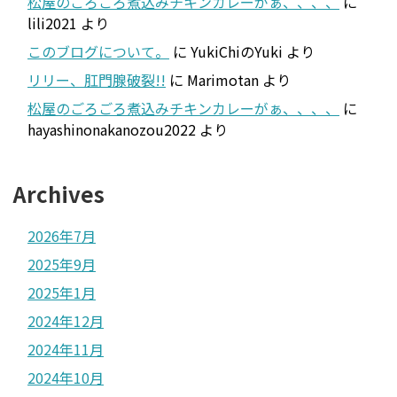
松屋のごろごろ煮込みチキンカレーがぁ、、、、
に
lili2021
より
このブログについて。
に
YukiChiのYuki
より
リリー、肛門腺破裂!!
に
Marimotan
より
松屋のごろごろ煮込みチキンカレーがぁ、、、、
に
hayashinonakanozou2022
より
Archives
2026年7月
2025年9月
2025年1月
2024年12月
2024年11月
2024年10月