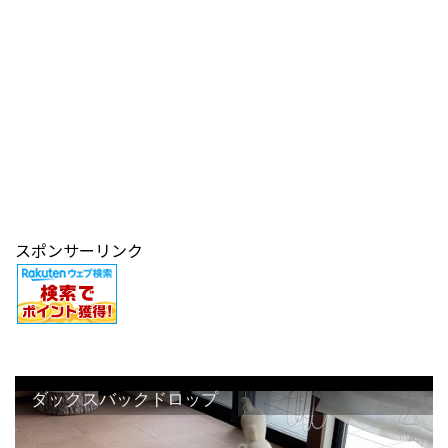
スポンサーリンク
ダックスバックドロップ