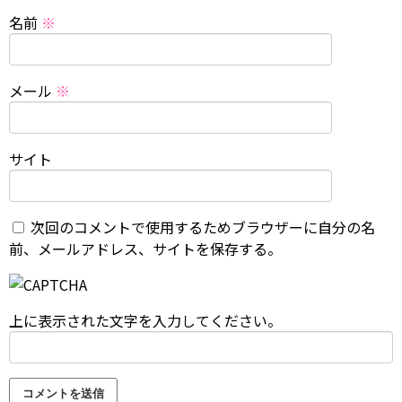
名前
※
メール
※
サイト
次回のコメントで使用するためブラウザーに自分の名
前、メールアドレス、サイトを保存する。
上に表示された文字を入力してください。