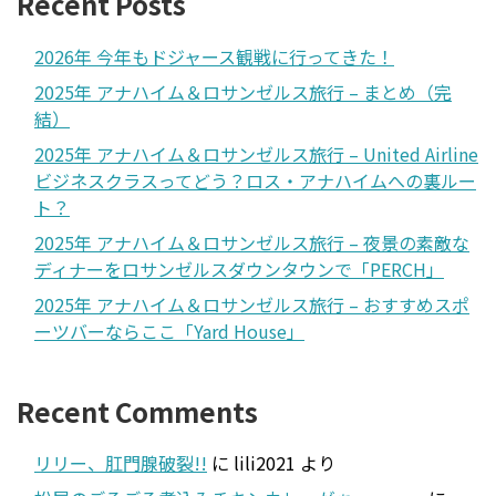
Recent Posts
2026年 今年もドジャース観戦に行ってきた！
2025年 アナハイム＆ロサンゼルス旅行 – まとめ（完
結）
2025年 アナハイム＆ロサンゼルス旅行 – United Airline
ビジネスクラスってどう？ロス・アナハイムへの裏ルー
ト？
2025年 アナハイム＆ロサンゼルス旅行 – 夜景の素敵な
ディナーをロサンゼルスダウンタウンで「PERCH」
2025年 アナハイム＆ロサンゼルス旅行 – おすすめスポ
ーツバーならここ「Yard House」
Recent Comments
リリー、肛門腺破裂!!
に
lili2021
より