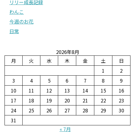
リリー成長記録
わんこ
今週のお花
日常
2026年8月
月
火
水
木
金
土
日
1
2
3
4
5
6
7
8
9
10
11
12
13
14
15
16
17
18
19
20
21
22
23
24
25
26
27
28
29
30
31
« 7月