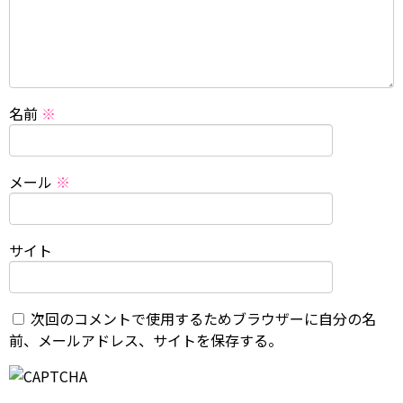
名前
※
メール
※
サイト
次回のコメントで使用するためブラウザーに自分の名
前、メールアドレス、サイトを保存する。