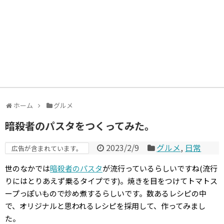
ホーム
グルメ
暗殺者のパスタをつくってみた。
2023/2/9
グルメ
,
日常
広告が含まれています。
世のなかでは
暗殺者のパスタ
が流行っているらしいですね(流行
りにはとりあえず乗るタイプです)。焼きを目をつけてトマトス
ープっぽいもので炒め煮するらしいです。数あるレシピの中
で、オリジナルと思われるレシピを採用して、作ってみまし
た。