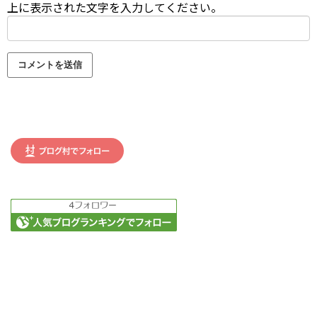
上に表示された文字を入力してください。