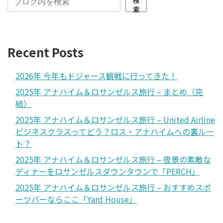
検
索
Recent Posts
2026年 今年もドジャース観戦に行ってきた！
2025年 アナハイム＆ロサンゼルス旅行 – まとめ（完
結）
2025年 アナハイム＆ロサンゼルス旅行 – United Airline
ビジネスクラスってどう？ロス・アナハイムへの裏ルー
ト？
2025年 アナハイム＆ロサンゼルス旅行 – 夜景の素敵な
ディナーをロサンゼルスダウンタウンで「PERCH」
2025年 アナハイム＆ロサンゼルス旅行 – おすすめスポ
ーツバーならここ「Yard House」