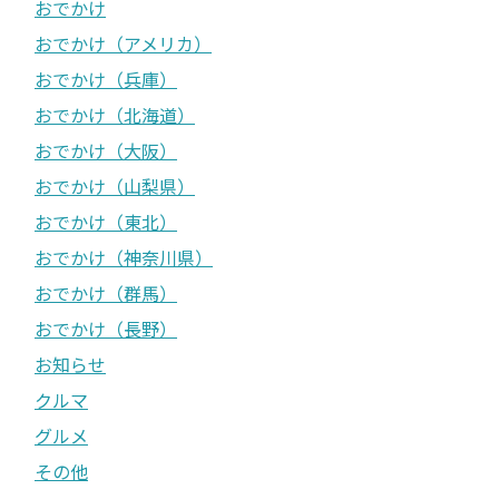
おでかけ
おでかけ（アメリカ）
おでかけ（兵庫）
おでかけ（北海道）
おでかけ（大阪）
おでかけ（山梨県）
おでかけ（東北）
おでかけ（神奈川県）
おでかけ（群馬）
おでかけ（長野）
お知らせ
クルマ
グルメ
その他