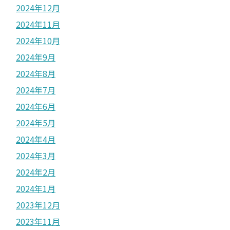
2024年12月
2024年11月
2024年10月
2024年9月
2024年8月
2024年7月
2024年6月
2024年5月
2024年4月
2024年3月
2024年2月
2024年1月
2023年12月
2023年11月