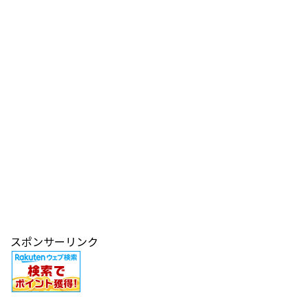
スポンサーリンク