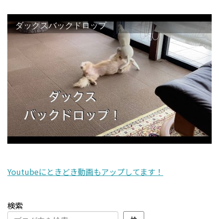
ダックスバックドロップ
Youtubeにときどき動画もアップしてます！
検索