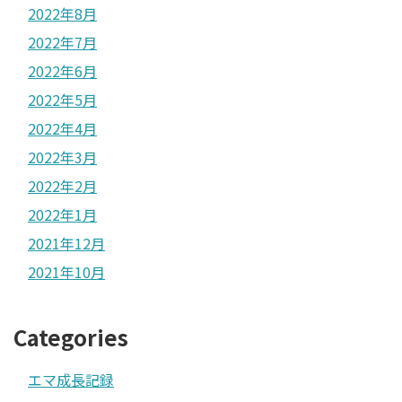
2022年8月
2022年7月
2022年6月
2022年5月
2022年4月
2022年3月
2022年2月
2022年1月
2021年12月
2021年10月
Categories
エマ成長記録