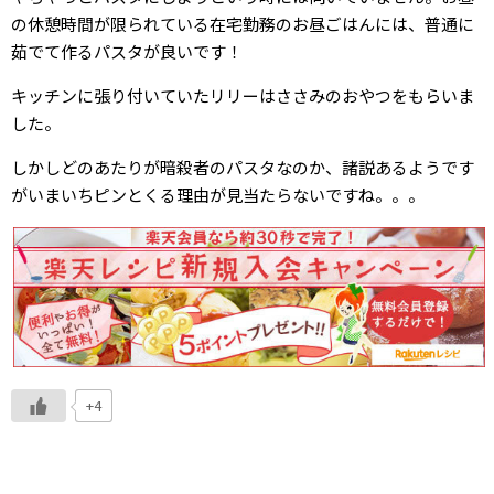
の休憩時間が限られている在宅勤務のお昼ごはんには、普通に
茹でて作るパスタが良いです！
キッチンに張り付いていたリリーはささみのおやつをもらいま
した。
しかしどのあたりが暗殺者のパスタなのか、諸説あるようです
がいまいちピンとくる理由が見当たらないですね。。。
+4