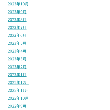
2023年10月
2023年9月
2023年8月
2023年7月
2023年6月
2023年5月
2023年4月
2023年3月
2023年2月
2023年1月
2022年12月
2022年11月
2022年10月
2022年9月