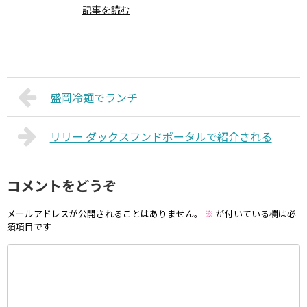
記事を読む
盛岡冷麺でランチ
リリー ダックスフンドポータルで紹介される
コメントをどうぞ
メールアドレスが公開されることはありません。
※
が付いている欄は必
須項目です