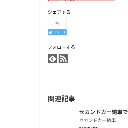
シェアする
ツイート
フォローする
関連記事
セカンドカー納車で
セカンドカー納車