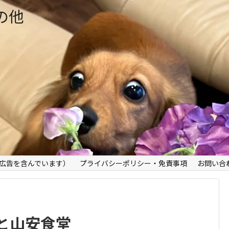
の他
広告を含んでいます）
プライバシーポリシー・免責事項
お問い合
と山安食堂