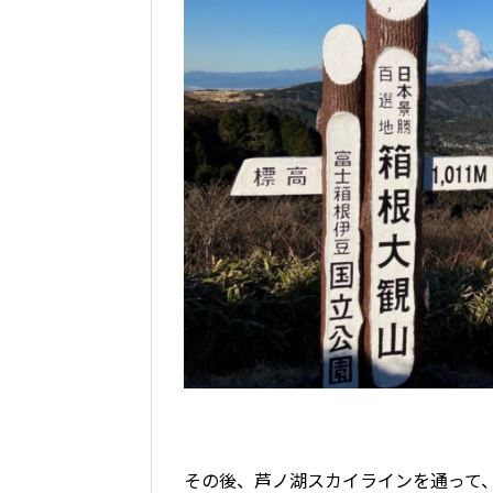
その後、芦ノ湖スカイラインを通って