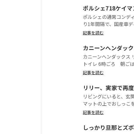
ポルシェ718ケイマ
ポルシェの通常コンデ
り1年間隔で、国産車デ
記事を読む
カニーンヘンダック
カニーンヘンダックス 
トイレ 6時ごろ 朝ごは
記事を読む
リリー、実家で再度
リビングにいると、玄
マットの上でおしっこを
記事を読む
しっかり旦那とズボ