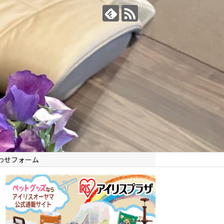
わせフォーム