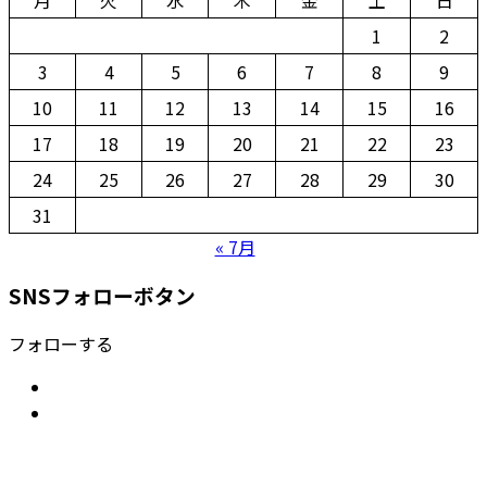
月
火
水
木
金
土
日
1
2
3
4
5
6
7
8
9
10
11
12
13
14
15
16
17
18
19
20
21
22
23
24
25
26
27
28
29
30
31
« 7月
SNSフォローボタン
フォローする