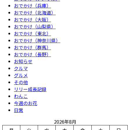
おでかけ（兵庫）
おでかけ（北海道）
おでかけ（大阪）
おでかけ（山梨県）
おでかけ（東北）
おでかけ（神奈川県）
おでかけ（群馬）
おでかけ（長野）
お知らせ
クルマ
グルメ
その他
リリー成長記録
わんこ
今週のお花
日常
2026年8月