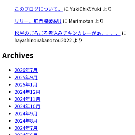
このブログについて。
に
YukiChiのYuki
より
リリー、肛門腺破裂!!
に
Marimotan
より
松屋のごろごろ煮込みチキンカレーがぁ、、、、
に
hayashinonakanozou2022
より
Archives
2026年7月
2025年9月
2025年1月
2024年12月
2024年11月
2024年10月
2024年9月
2024年8月
2024年7月