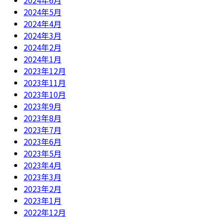
2024年6月
2024年5月
2024年4月
2024年3月
2024年2月
2024年1月
2023年12月
2023年11月
2023年10月
2023年9月
2023年8月
2023年7月
2023年6月
2023年5月
2023年4月
2023年3月
2023年2月
2023年1月
2022年12月