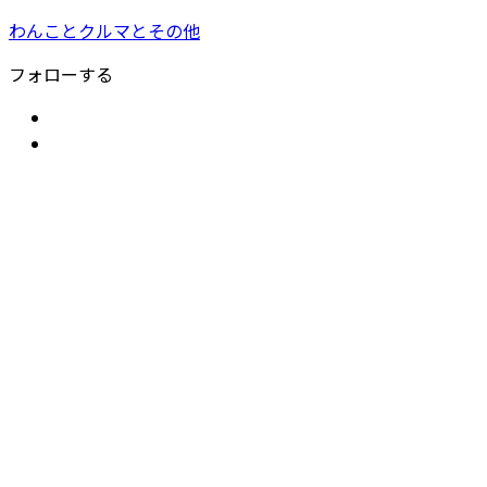
わんことクルマとその他
フォローする