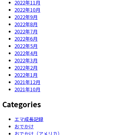
2022年11月
2022年10月
2022年9月
2022年8月
2022年7月
2022年6月
2022年5月
2022年4月
2022年3月
2022年2月
2022年1月
2021年12月
2021年10月
Categories
エマ成長記録
おでかけ
おでかけ（アメリカ）