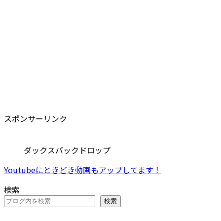
スポンサーリンク
ダックスバックドロップ
Youtubeにときどき動画もアップしてます！
検索
検索