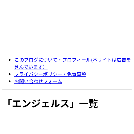
このブログについて・プロフィール(本サイトは広告を
含んでいます）
プライバシーポリシー・免責事項
お問い合わせフォーム
「
エンジェルス
」
一覧