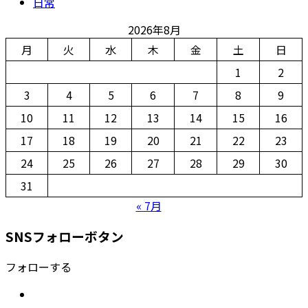
日常
2026年8月
月
火
水
木
金
土
日
1
2
3
4
5
6
7
8
9
10
11
12
13
14
15
16
17
18
19
20
21
22
23
24
25
26
27
28
29
30
31
« 7月
SNSフォローボタン
フォローする