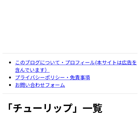
このブログについて・プロフィール(本サイトは広告を
含んでいます）
プライバシーポリシー・免責事項
お問い合わせフォーム
「
チューリップ
」
一覧