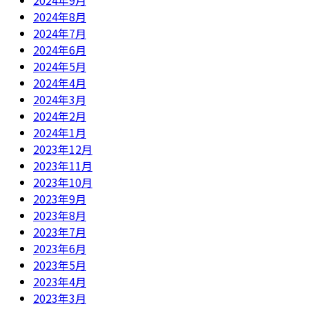
2024年9月
2024年8月
2024年7月
2024年6月
2024年5月
2024年4月
2024年3月
2024年2月
2024年1月
2023年12月
2023年11月
2023年10月
2023年9月
2023年8月
2023年7月
2023年6月
2023年5月
2023年4月
2023年3月