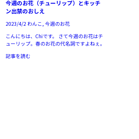
今週のお花（チューリップ）とキッチ
ン出禁のおしえ
2023/4/2
わんこ
,
今週のお花
こんにちは、Chiです。 さて今週のお花はチ
ューリップ。春のお花の代名詞ですよねぇ。
チューチップの花言葉も色で変わるようなの
記事を読む
ですが、...