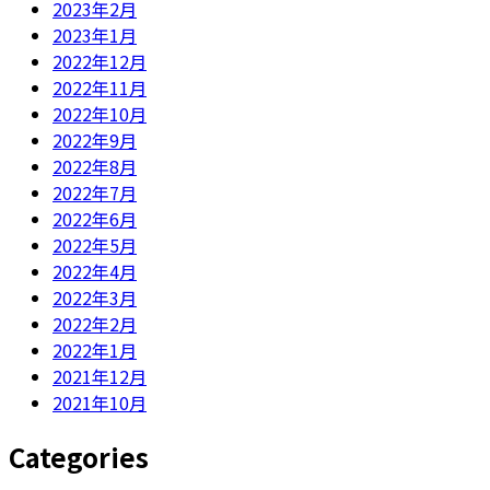
2023年2月
2023年1月
2022年12月
2022年11月
2022年10月
2022年9月
2022年8月
2022年7月
2022年6月
2022年5月
2022年4月
2022年3月
2022年2月
2022年1月
2021年12月
2021年10月
Categories