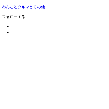
わんことクルマとその他
フォローする