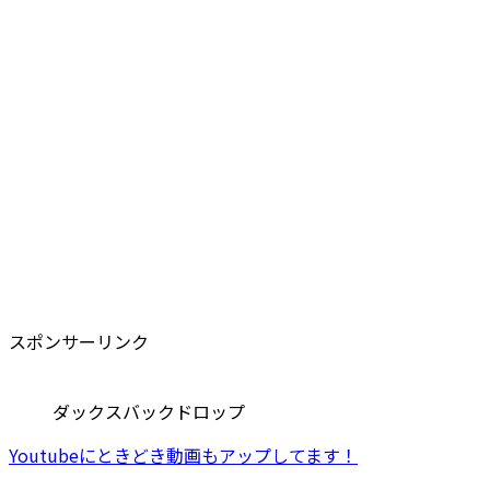
スポンサーリンク
ダックスバックドロップ
Youtubeにときどき動画もアップしてます！