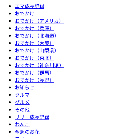
エマ成長記録
おでかけ
おでかけ（アメリカ）
おでかけ（兵庫）
おでかけ（北海道）
おでかけ（大阪）
おでかけ（山梨県）
おでかけ（東北）
おでかけ（神奈川県）
おでかけ（群馬）
おでかけ（長野）
お知らせ
クルマ
グルメ
その他
リリー成長記録
わんこ
今週のお花