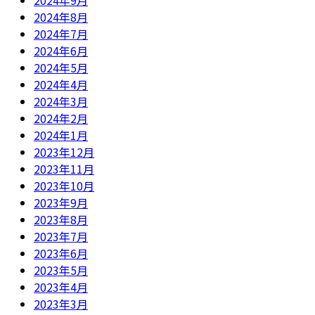
2024年9月
2024年8月
2024年7月
2024年6月
2024年5月
2024年4月
2024年3月
2024年2月
2024年1月
2023年12月
2023年11月
2023年10月
2023年9月
2023年8月
2023年7月
2023年6月
2023年5月
2023年4月
2023年3月