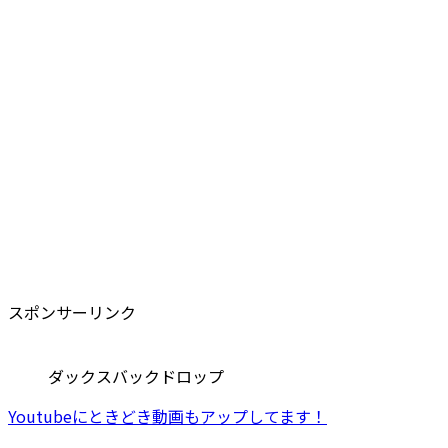
スポンサーリンク
ダックスバックドロップ
Youtubeにときどき動画もアップしてます！