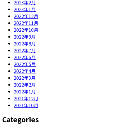
2023年2月
2023年1月
2022年12月
2022年11月
2022年10月
2022年9月
2022年8月
2022年7月
2022年6月
2022年5月
2022年4月
2022年3月
2022年2月
2022年1月
2021年12月
2021年10月
Categories