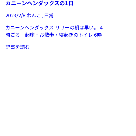
カニーンヘンダックスの1日
2023/2/8
わんこ
,
日常
カニーンヘンダックス リリーの朝は早い。 4
時ごろ 起床・お散歩・寝起きのトイレ 6時
ごろ 朝ごはん。起きてるひとと遊ぶ。 ...
記事を読む