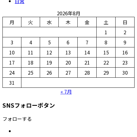
日常
2026年8月
月
火
水
木
金
土
日
1
2
3
4
5
6
7
8
9
10
11
12
13
14
15
16
17
18
19
20
21
22
23
24
25
26
27
28
29
30
31
« 7月
SNSフォローボタン
フォローする