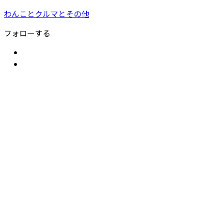
わんことクルマとその他
フォローする