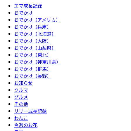
エマ成長記録
おでかけ
おでかけ（アメリカ）
おでかけ（兵庫）
おでかけ（北海道）
おでかけ（大阪）
おでかけ（山梨県）
おでかけ（東北）
おでかけ（神奈川県）
おでかけ（群馬）
おでかけ（長野）
お知らせ
クルマ
グルメ
その他
リリー成長記録
わんこ
今週のお花