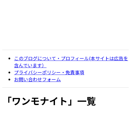
このブログについて・プロフィール(本サイトは広告を
含んでいます）
プライバシーポリシー・免責事項
お問い合わせフォーム
「
ワンモナイト
」
一覧