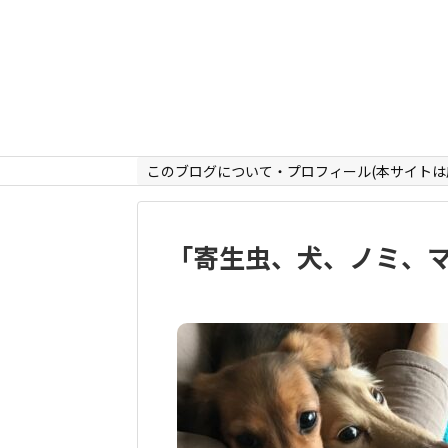
このブログについて・プロフィール(本サイトは
「
寄生虫、犬、ノミ、