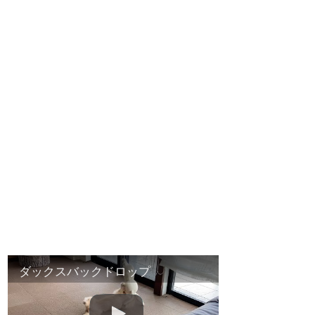
ダックスバックドロップ