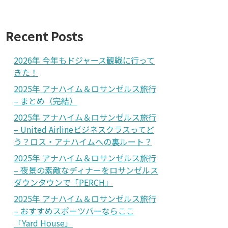
Recent Posts
2026年 今年もドジャース観戦に行って
きた！
2025年 アナハイム＆ロサンゼルス旅行
– まとめ（完結）
2025年 アナハイム＆ロサンゼルス旅行
– United Airlineビジネスクラスってど
う？ロス・アナハイムへの裏ルート？
2025年 アナハイム＆ロサンゼルス旅行
– 夜景の素敵なディナーをロサンゼルス
ダウンタウンで「PERCH」
2025年 アナハイム＆ロサンゼルス旅行
– おすすめスポーツバーならここ
「Yard House」