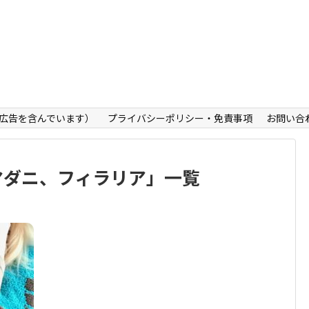
広告を含んでいます）
プライバシーポリシー・免責事項
お問い合
マダニ、フィラリア
」
一覧