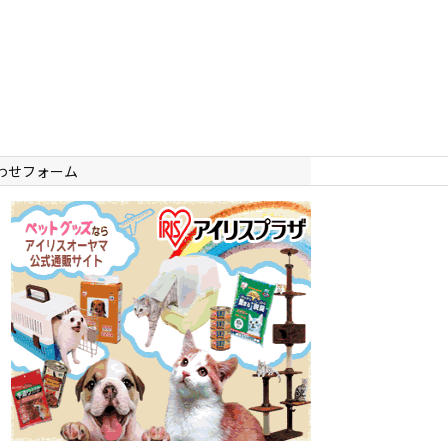
わせフォーム