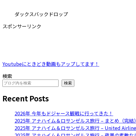
ダックスバックドロップ
スポンサーリンク
Youtubeにときどき動画もアップしてます！
検索
検索
Recent Posts
2026年 今年もドジャース観戦に行ってきた！
2025年 アナハイム＆ロサンゼルス旅行 – まとめ（完結
2025年 アナハイム＆ロサンゼルス旅行 – United 
2025年 アナハイム＆ロサンゼルス旅行 – 夜景の素敵