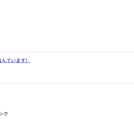
含んでいます）
ンク