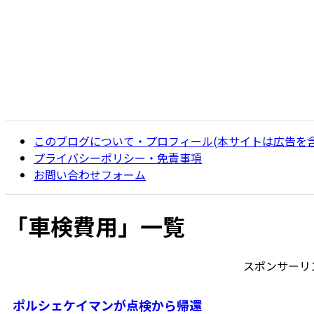
このブログについて・プロフィール(本サイトは広告を
プライバシーポリシー・免責事項
お問い合わせフォーム
「
車検費用
」
一覧
スポンサーリ
ポルシェケイマンが点検から帰還