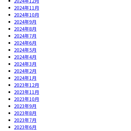
2024年12月
2024年11月
2024年10月
2024年9月
2024年8月
2024年7月
2024年6月
2024年5月
2024年4月
2024年3月
2024年2月
2024年1月
2023年12月
2023年11月
2023年10月
2023年9月
2023年8月
2023年7月
2023年6月