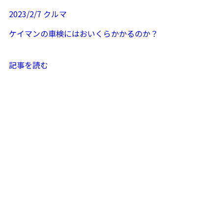
2023/2/7
クルマ
ケイマンの車検にはおいくらかかるのか？
記事を読む