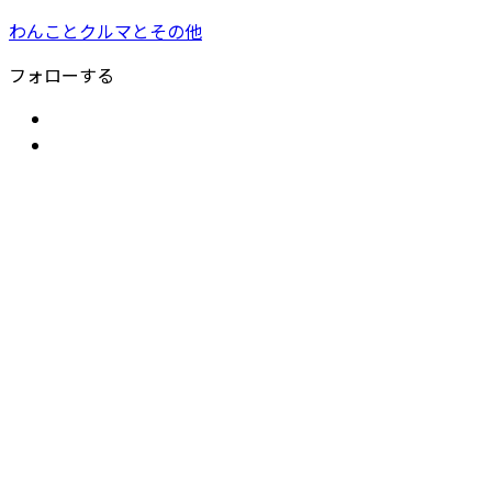
わんことクルマとその他
フォローする