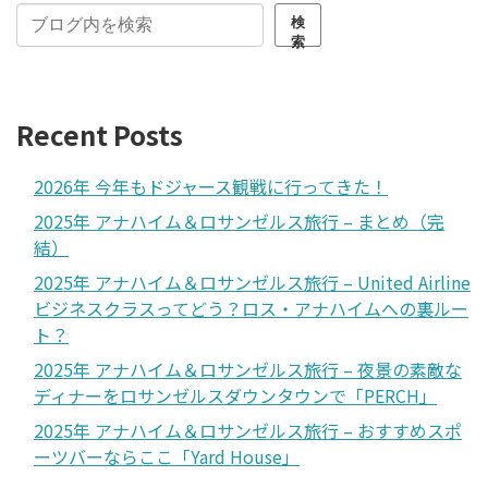
検
索
Recent Posts
2026年 今年もドジャース観戦に行ってきた！
2025年 アナハイム＆ロサンゼルス旅行 – まとめ（完
結）
2025年 アナハイム＆ロサンゼルス旅行 – United Airline
ビジネスクラスってどう？ロス・アナハイムへの裏ルー
ト？
2025年 アナハイム＆ロサンゼルス旅行 – 夜景の素敵な
ディナーをロサンゼルスダウンタウンで「PERCH」
2025年 アナハイム＆ロサンゼルス旅行 – おすすめスポ
ーツバーならここ「Yard House」