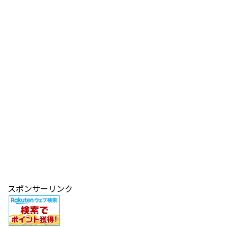
スポンサーリンク