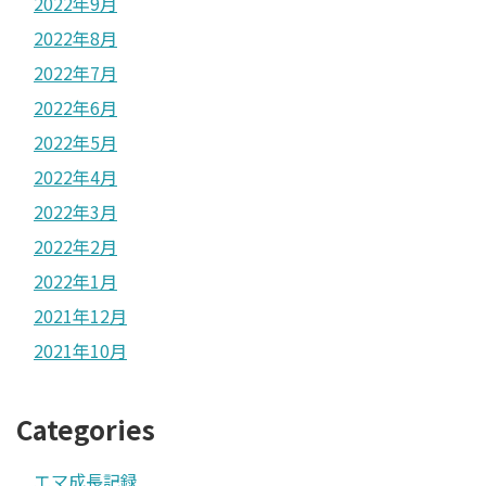
2022年9月
2022年8月
2022年7月
2022年6月
2022年5月
2022年4月
2022年3月
2022年2月
2022年1月
2021年12月
2021年10月
Categories
エマ成長記録