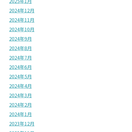
2025年1月
2024年12月
2024年11月
2024年10月
2024年9月
2024年8月
2024年7月
2024年6月
2024年5月
2024年4月
2024年3月
2024年2月
2024年1月
2023年12月