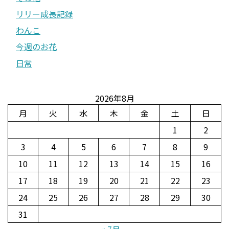
リリー成長記録
わんこ
今週のお花
日常
2026年8月
月
火
水
木
金
土
日
1
2
3
4
5
6
7
8
9
10
11
12
13
14
15
16
17
18
19
20
21
22
23
24
25
26
27
28
29
30
31