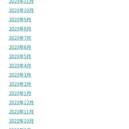
2023年11月
2023年10月
2023年9月
2023年8月
2023年7月
2023年6月
2023年5月
2023年4月
2023年3月
2023年2月
2023年1月
2022年12月
2022年11月
2022年10月