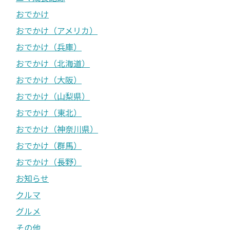
おでかけ
おでかけ（アメリカ）
おでかけ（兵庫）
おでかけ（北海道）
おでかけ（大阪）
おでかけ（山梨県）
おでかけ（東北）
おでかけ（神奈川県）
おでかけ（群馬）
おでかけ（長野）
お知らせ
クルマ
グルメ
その他