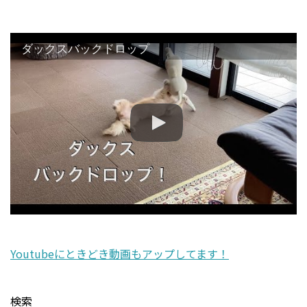
ダックスバックドロップ
Youtubeにときどき動画もアップしてます！
検索