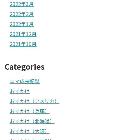
2022年3月
2022年2月
2022年1月
2021年12月
2021年10月
Categories
エマ成長記録
おでかけ
おでかけ（アメリカ）
おでかけ（兵庫）
おでかけ（北海道）
おでかけ（大阪）