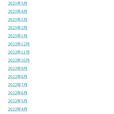
2023年5月
2023年4月
2023年3月
2023年2月
2023年1月
2022年12月
2022年11月
2022年10月
2022年9月
2022年8月
2022年7月
2022年6月
2022年5月
2022年4月