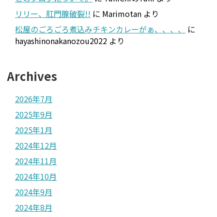
リリー、肛門腺破裂!!
に
Marimotan
より
松屋のごろごろ煮込みチキンカレーがぁ、、、、
に
hayashinonakanozou2022
より
Archives
2026年7月
2025年9月
2025年1月
2024年12月
2024年11月
2024年10月
2024年9月
2024年8月