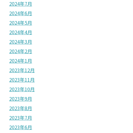
2024年7月
2024年6月
2024年5月
2024年4月
2024年3月
2024年2月
2024年1月
2023年12月
2023年11月
2023年10月
2023年9月
2023年8月
2023年7月
2023年6月