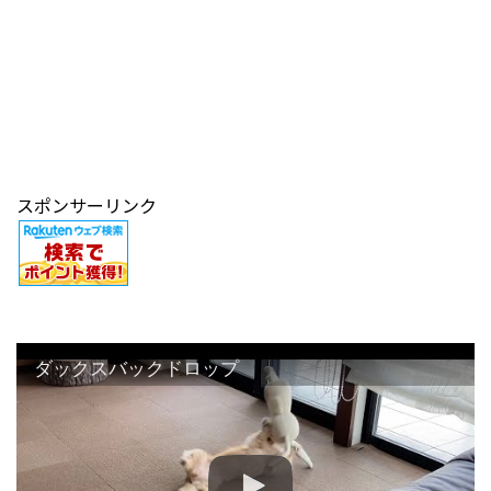
スポンサーリンク
ダックスバックドロップ