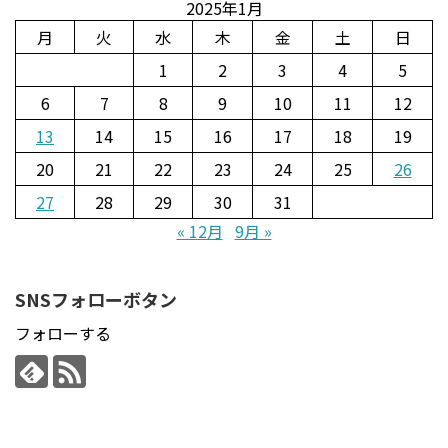
2025年1月
月
火
水
木
金
土
日
1
2
3
4
5
6
7
8
9
10
11
12
13
14
15
16
17
18
19
20
21
22
23
24
25
26
27
28
29
30
31
« 12月
9月 »
SNSフォローボタン
フォローする