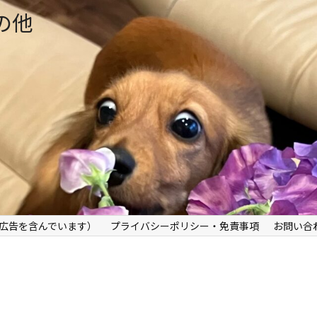
の他
広告を含んでいます）
プライバシーポリシー・免責事項
お問い合