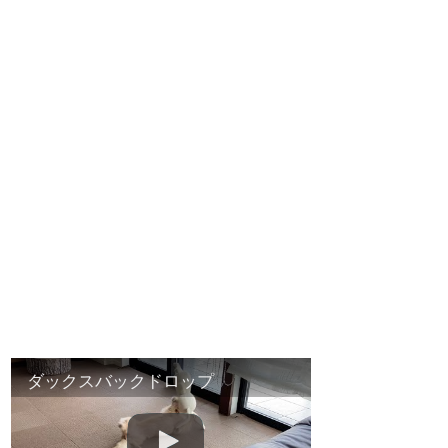
ダックスバックドロップ