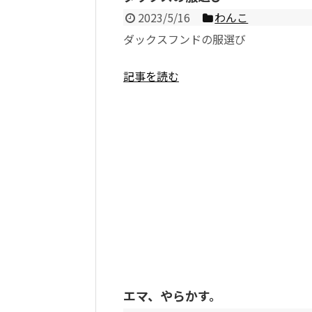
2023/5/16
わんこ
ダックスフンドの服選び
記事を読む
エマ、やらかす。