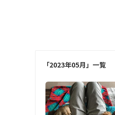
「
2023年05月
」
一覧