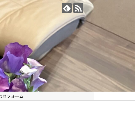
わせフォーム