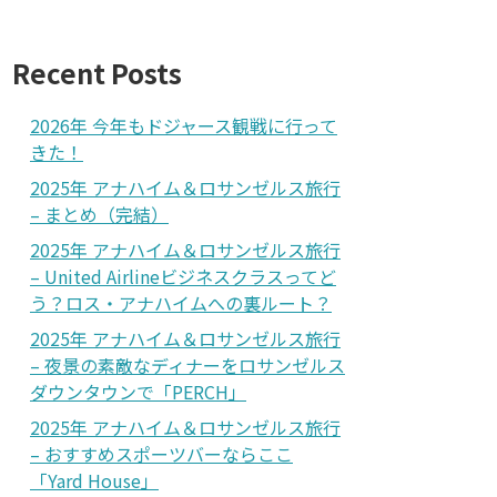
Recent Posts
2026年 今年もドジャース観戦に行って
きた！
2025年 アナハイム＆ロサンゼルス旅行
– まとめ（完結）
2025年 アナハイム＆ロサンゼルス旅行
– United Airlineビジネスクラスってど
う？ロス・アナハイムへの裏ルート？
2025年 アナハイム＆ロサンゼルス旅行
– 夜景の素敵なディナーをロサンゼルス
ダウンタウンで「PERCH」
2025年 アナハイム＆ロサンゼルス旅行
– おすすめスポーツバーならここ
「Yard House」