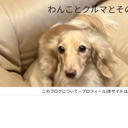
わんことクルマとそ
このブログについて・プロフィール(本サイトは