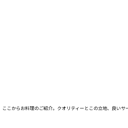
ここからお料理のご紹介。クオリティーとこの立地、良いサ