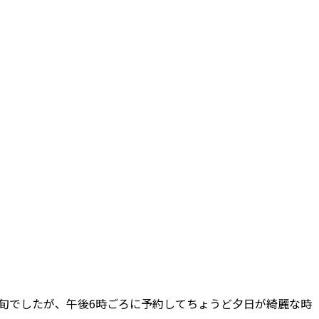
旬でしたが、午後6時ごろに予約してちょうど夕日が綺麗な時