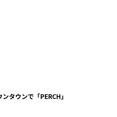
ウンタウンで「PERCH」