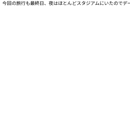
今回の旅行も最終日、夜はほとんどスタジアムにいたのでデ