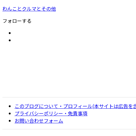
わんことクルマとその他
フォローする
このブログについて・プロフィール(本サイトは広告を
プライバシーポリシー・免責事項
お問い合わせフォーム