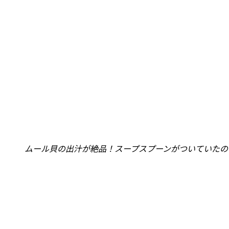
ムール貝の出汁が絶品！スープスプーンがついていたの