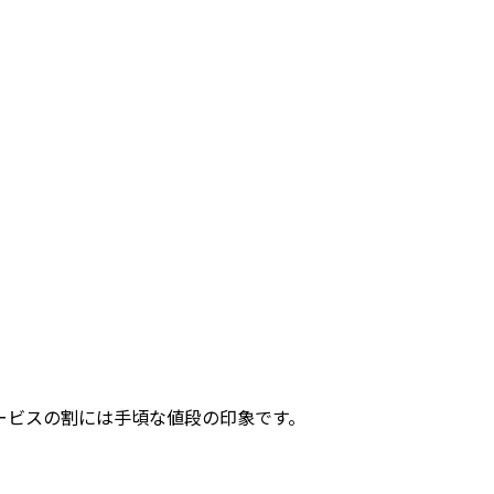
ービスの割には手頃な値段の印象です。