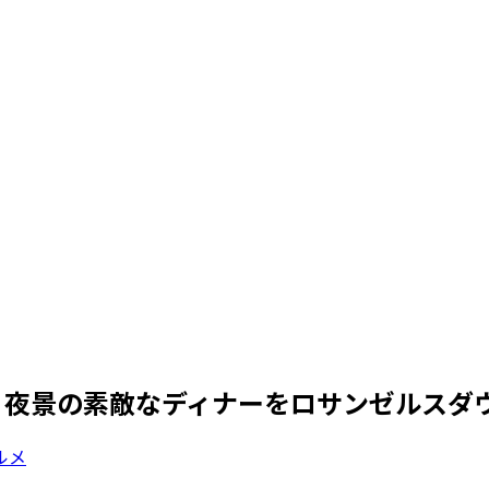
 – 夜景の素敵なディナーをロサンゼルスダ
ルメ