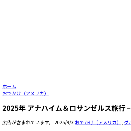
ホーム
おでかけ（アメリカ）
2025年 アナハイム＆ロサンゼルス旅行
広告が含まれています。
2025/9/3
おでかけ（アメリカ）
,
グ