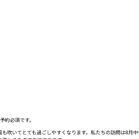
 予約必須です。
風も吹いてとても過ごしやすくなります。私たちの訪問は8月中