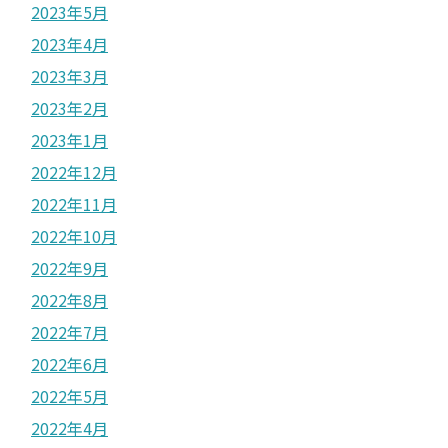
2023年5月
2023年4月
2023年3月
2023年2月
2023年1月
2022年12月
2022年11月
2022年10月
2022年9月
2022年8月
2022年7月
2022年6月
2022年5月
2022年4月