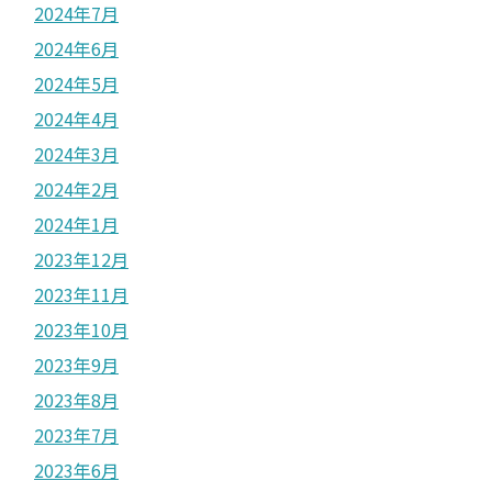
2024年7月
2024年6月
2024年5月
2024年4月
2024年3月
2024年2月
2024年1月
2023年12月
2023年11月
2023年10月
2023年9月
2023年8月
2023年7月
2023年6月