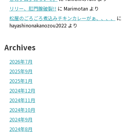
リリー、肛門腺破裂!!
に
Marimotan
より
松屋のごろごろ煮込みチキンカレーがぁ、、、、
に
hayashinonakanozou2022
より
Archives
2026年7月
2025年9月
2025年1月
2024年12月
2024年11月
2024年10月
2024年9月
2024年8月