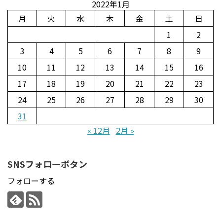
2022年1月
月
火
水
木
金
土
日
1
2
3
4
5
6
7
8
9
10
11
12
13
14
15
16
17
18
19
20
21
22
23
24
25
26
27
28
29
30
31
« 12月
2月 »
SNSフォローボタン
フォローする