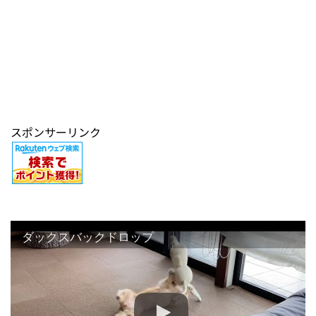
スポンサーリンク
ダックスバックドロップ