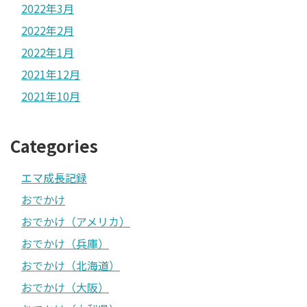
2022年3月
2022年2月
2022年1月
2021年12月
2021年10月
Categories
エマ成長記録
おでかけ
おでかけ（アメリカ）
おでかけ（兵庫）
おでかけ（北海道）
おでかけ（大阪）