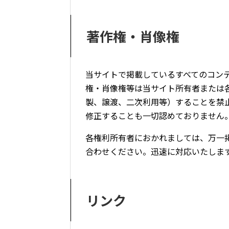
著作権・肖像権
当サイトで掲載しているすべてのコン
権・肖像権等は当サイト所有者または
製、譲渡、二次利用等）することを禁
修正することも一切認めておりません
各権利所有者におかれましては、万一
合わせください。迅速に対応いたしま
リンク