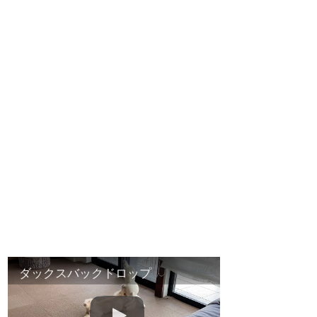
ダックスバックドロップ