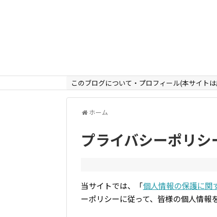
このブログについて・プロフィール(本サイトは
ホーム
プライバシーポリシ
当サイトでは、「
個人情報の保護に関
ーポリシーに従って、皆様の個人情報