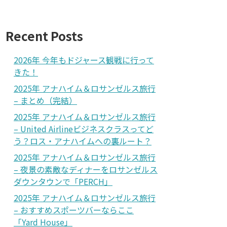
Recent Posts
2026年 今年もドジャース観戦に行って
きた！
2025年 アナハイム＆ロサンゼルス旅行
– まとめ（完結）
2025年 アナハイム＆ロサンゼルス旅行
– United Airlineビジネスクラスってど
う？ロス・アナハイムへの裏ルート？
2025年 アナハイム＆ロサンゼルス旅行
– 夜景の素敵なディナーをロサンゼルス
ダウンタウンで「PERCH」
2025年 アナハイム＆ロサンゼルス旅行
– おすすめスポーツバーならここ
「Yard House」