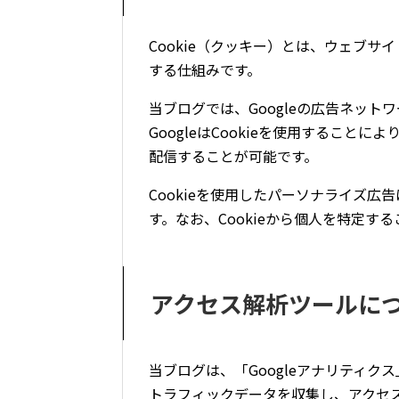
Cookie（クッキー）とは、ウェブ
する仕組みです。
当ブログでは、Googleの広告ネット
GoogleはCookieを使用するこ
配信することが可能です。
Cookieを使用したパーソナライズ広
す。なお、Cookieから個人を特定す
アクセス解析ツールに
当ブログは、「Googleアナリティク
トラフィックデータを収集し、アクセ