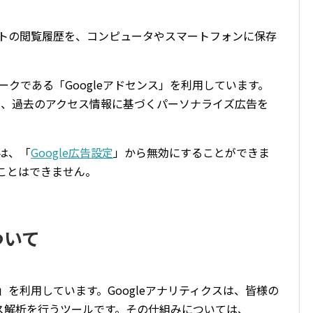
サイトの閲覧履歴を、コンピュータやスマートフォンに保存
ワークである「Googleアドセンス」を利用しています。
とにより、過去のアクセス情報に基づくパーソナライズ広告を
告は、「
Google広告設定
」から無効にすることができま
ることはできません。
ついて
ス」を利用しています。Googleアナリティクスは、皆様の
ス解析を行うツールです。その仕組みについては、