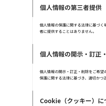
個人情報の第三者提供
個人情報の保護に関する法律に基づく
者に提供することはありません。
個人情報の開示・訂正
個人情報の開示・訂正・削除をご希望
保護に関する法律に基づき、適切かつ
Cookie（クッキー）