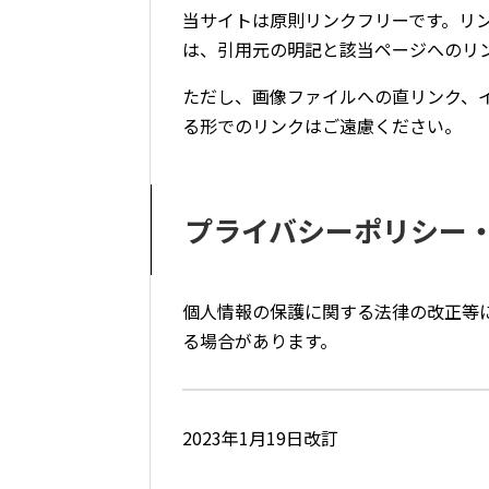
当サイトは原則リンクフリーです。リ
は、引用元の明記と該当ページへのリ
ただし、画像ファイルへの直リンク、イ
る形でのリンクはご遠慮ください。
プライバシーポリシー
個人情報の保護に関する法律の改正等
る場合があります。
2023年1月19日改訂