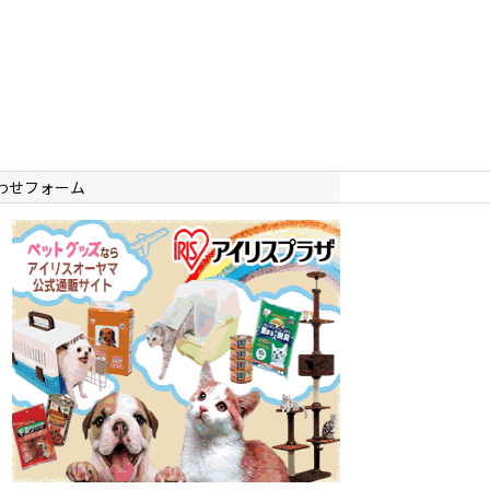
わせフォーム