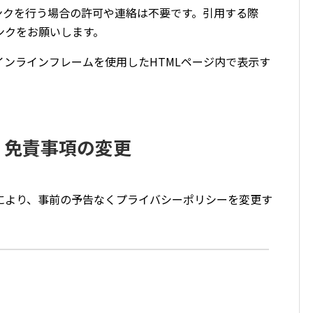
ンクを行う場合の許可や連絡は不要です。引用する際
ンクをお願いします。
ンラインフレームを使用したHTMLページ内で表示す
・免責事項の変更
により、事前の予告なくプライバシーポリシーを変更す