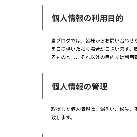
個人情報の利用目的
当ブログでは、皆様からお問い合わせ
をご提供いただく場合がございます。
るものとし、それ以外の目的では利用
個人情報の管理
取得した個人情報は、漏えい、紛失、
致します。