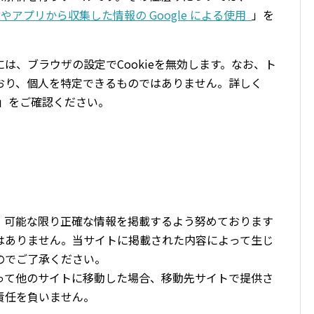
トやアプリから収集した情報の Google による使用
」を
は、ブラウザの設定でCookieを無効します。なお、ト
おり、個人を特定できるものではありません。詳しく
」をご確認ください。
、可能な限り正確な情報を掲載するよう努めております
はありません。当サイトに掲載された内容によって生じ
のでご了承ください。
って他のサイトに移動した場合、移動先サイトで提供さ
責任を負いません。