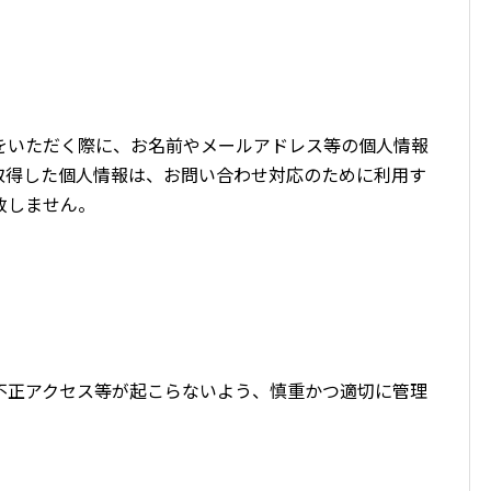
をいただく際に、お名前やメールアドレス等の個人情報
取得した個人情報は、お問い合わせ対応のために利用す
致しません。
不正アクセス等が起こらないよう、慎重かつ適切に管理