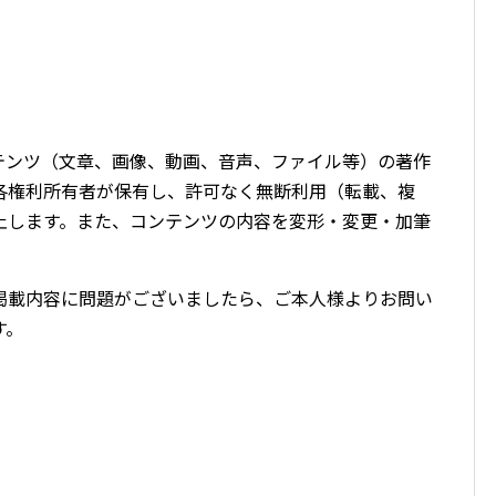
テンツ（文章、画像、動画、音声、ファイル等）の著作
各権利所有者が保有し、許可なく無断利用（転載、複
止します。また、コンテンツの内容を変形・変更・加筆
。
掲載内容に問題がございましたら、ご本人様よりお問い
す。