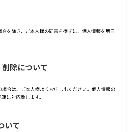
場合を除き、ご本人様の同意を得ずに、個人情報を第三
・削除について
の場合は、ご本人様よりお申し出ください。個人情報の
迅速に対応致します。
について