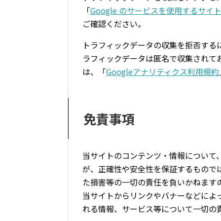
「
Google のサービスを使用するサイ
ご確認ください。
トラフィックデータの収集を拒否するに
ラフィックデータは匿名で収集されて
は、「
Googleアナリティクス利用規約
免責事項
当サイトのコンテンツ・情報について
が、正確性や安全性を保証するもので
た損害等の一切の責任を負いかねます
当サイトからリンクやバナーなどによ
れる情報、サービス等について一切の