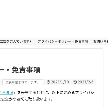
広告を含んでいます）
プライバシーポリシー・免責事項
お問い合
ー・免責事項
2023/1/19
2023/2/6
広告が含まれています。
する法律
」を遵守すると共に、以下に定めるプライバシ
を安全かつ適切に取り扱います。