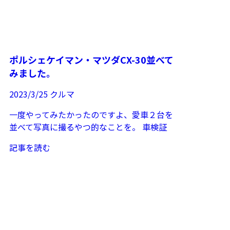
ポルシェケイマン・マツダCX-30並べて
みました。
2023/3/25
クルマ
一度やってみたかったのですよ、愛車２台を
並べて写真に撮るやつ的なことを。 車検証
が電子化され...
記事を読む