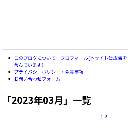
このブログについて・プロフィール(本サイトは広告を
含んでいます）
プライバシーポリシー・免責事項
お問い合わせフォーム
「
2023年03月
」
一覧
1
2