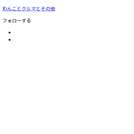
わんことクルマとその他
フォローする