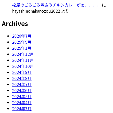
松屋のごろごろ煮込みチキンカレーがぁ、、、、
に
hayashinonakanozou2022
より
Archives
2026年7月
2025年9月
2025年1月
2024年12月
2024年11月
2024年10月
2024年9月
2024年8月
2024年7月
2024年6月
2024年5月
2024年4月
2024年3月