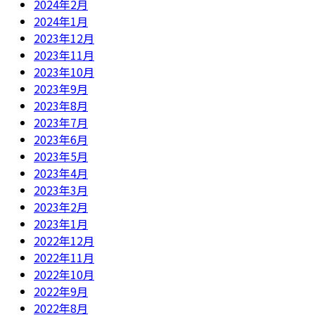
2024年2月
2024年1月
2023年12月
2023年11月
2023年10月
2023年9月
2023年8月
2023年7月
2023年6月
2023年5月
2023年4月
2023年3月
2023年2月
2023年1月
2022年12月
2022年11月
2022年10月
2022年9月
2022年8月