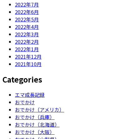
2022年7月
2022年6月
2022年5月
2022年4月
2022年3月
2022年2月
2022年1月
2021年12月
2021年10月
Categories
エマ成長記録
おでかけ
おでかけ（アメリカ）
おでかけ（兵庫）
おでかけ（北海道）
おでかけ（大阪）