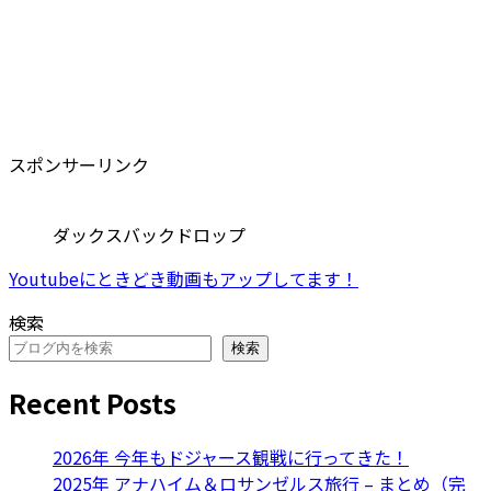
スポンサーリンク
ダックスバックドロップ
Youtubeにときどき動画もアップしてます！
検索
検索
Recent Posts
2026年 今年もドジャース観戦に行ってきた！
2025年 アナハイム＆ロサンゼルス旅行 – まとめ（完