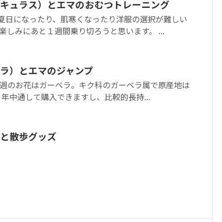
キュラス）とエマのおむつトレーニング
。夏日になったり、肌寒くなったり洋服の選択が難しい
楽しみにあと１週間乗り切ろうと思います。 ...
ラ）とエマのジャンプ
 今週のお花はガーベラ。キク科のガーベラ属で原産地は
年中通して購入できますし、比較的長持...
と散歩グッズ