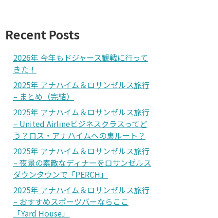
Recent Posts
2026年 今年もドジャース観戦に行って
きた！
2025年 アナハイム＆ロサンゼルス旅行
– まとめ（完結）
2025年 アナハイム＆ロサンゼルス旅行
– United Airlineビジネスクラスってど
う？ロス・アナハイムへの裏ルート？
2025年 アナハイム＆ロサンゼルス旅行
– 夜景の素敵なディナーをロサンゼルス
ダウンタウンで「PERCH」
2025年 アナハイム＆ロサンゼルス旅行
– おすすめスポーツバーならここ
「Yard House」