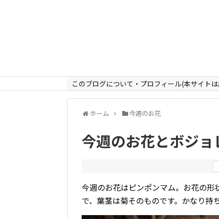
このブログについて・プロフィール(本サイトは
ホーム
今週のお花
今週のお花とボジョ
今週のお花はピンポンマム。お花の形
で、葉茎は菊そのものです。かなり持