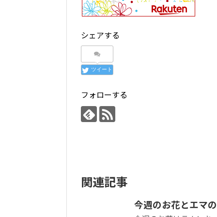
シェアする
ツイート
フォローする
関連記事
今週のお花とエマの