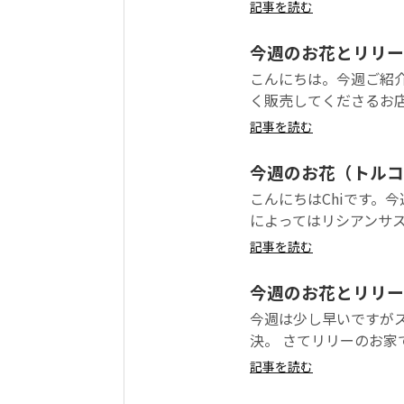
記事を読む
今週のお花とリリー
こんにちは。今週ご紹
く販売してくださるお店
記事を読む
今週のお花（トルコ
こんにちはChiです。
によってはリシアンサス
記事を読む
今週のお花とリリー
今週は少し早いですが
決。 さてリリーのお家で
記事を読む