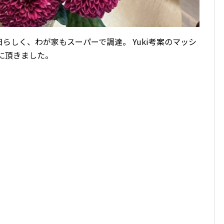
らしく、わが家もスーパーで調達。 Yuki考案のマッシ
に頂きました。