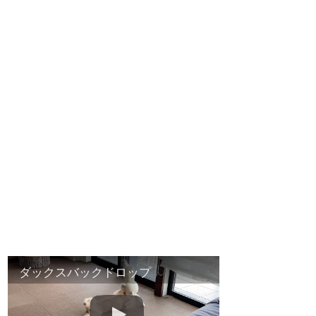
ダックスバックドロップ