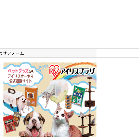
わせフォーム