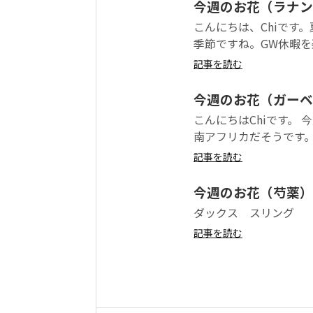
今週のお花（ラナン
こんにちは、Chiです
季節ですね。GW休暇を
記事を読む
今週のお花（ガーベ
こんにちはChiです。
南アフリカだそうです。
記事を読む
今週のお花（芍薬）
ダックス スリング
記事を読む