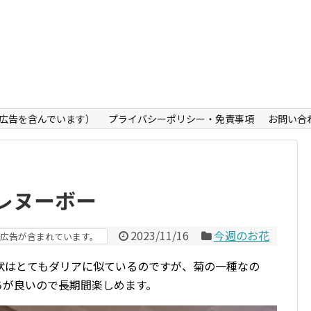
広告を含んでいます）
プライバシーポリシー・免責事項
お問い合
レヌーボー
2023/11/16
今週のお花
広告が含まれています。
状はとてもダリアに似ているのですが、菊の一種なの
ちが良いので長期間楽しめます。