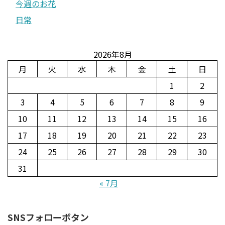
今週のお花
日常
2026年8月
月
火
水
木
金
土
日
1
2
3
4
5
6
7
8
9
10
11
12
13
14
15
16
17
18
19
20
21
22
23
24
25
26
27
28
29
30
31
« 7月
SNSフォローボタン