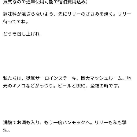
気式なので通年使用可能で宿泊費用込み）
調味料が混ざらないよう、先にリリーのささみを焼く。リリー
待っててね。
どうぞ召し上げれ
私たちは、獄厚サーロインステーキ、巨大マッシュルーム、地
元のキノコなどがっつり。ビールとBBQ、至福の時です。
満腹でお酒も入り、もう一度ハンモックへ。リリーも私も撃
沈。