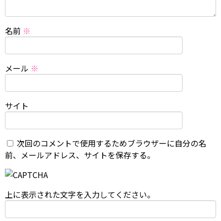
名前
※
メール
※
サイト
次回のコメントで使用するためブラウザーに自分の名
前、メールアドレス、サイトを保存する。
上に表示された文字を入力してください。