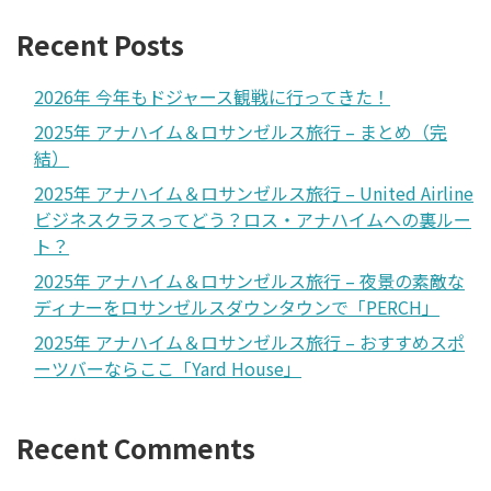
Recent Posts
2026年 今年もドジャース観戦に行ってきた！
2025年 アナハイム＆ロサンゼルス旅行 – まとめ（完
結）
2025年 アナハイム＆ロサンゼルス旅行 – United Airline
ビジネスクラスってどう？ロス・アナハイムへの裏ルー
ト？
2025年 アナハイム＆ロサンゼルス旅行 – 夜景の素敵な
ディナーをロサンゼルスダウンタウンで「PERCH」
2025年 アナハイム＆ロサンゼルス旅行 – おすすめスポ
ーツバーならここ「Yard House」
Recent Comments