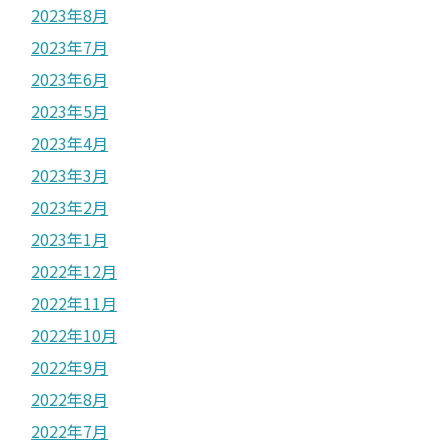
2023年8月
2023年7月
2023年6月
2023年5月
2023年4月
2023年3月
2023年2月
2023年1月
2022年12月
2022年11月
2022年10月
2022年9月
2022年8月
2022年7月