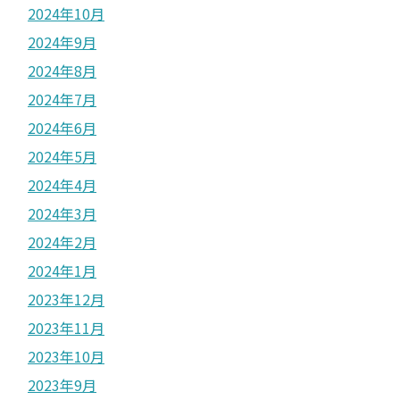
2024年10月
2024年9月
2024年8月
2024年7月
2024年6月
2024年5月
2024年4月
2024年3月
2024年2月
2024年1月
2023年12月
2023年11月
2023年10月
2023年9月