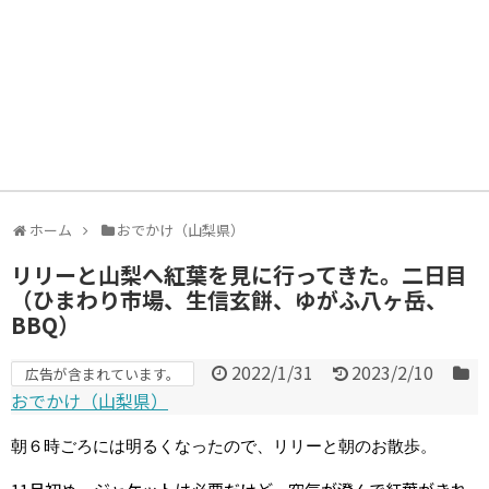
ホーム
おでかけ（山梨県）
リリーと山梨へ紅葉を見に行ってきた。二日目
（ひまわり市場、生信玄餅、ゆがふ八ヶ岳、
BBQ）
2022/1/31
2023/2/10
広告が含まれています。
おでかけ（山梨県）
朝６時ごろには明るくなったので、リリーと朝のお散歩。