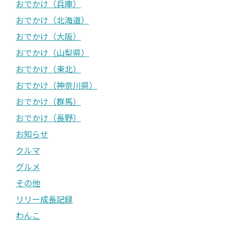
おでかけ（兵庫）
おでかけ（北海道）
おでかけ（大阪）
おでかけ（山梨県）
おでかけ（東北）
おでかけ（神奈川県）
おでかけ（群馬）
おでかけ（長野）
お知らせ
クルマ
グルメ
その他
リリー成長記録
わんこ