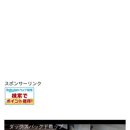
スポンサーリンク
ダックスバックドロップ