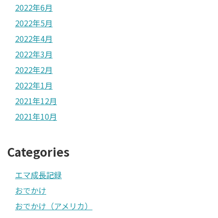
2022年6月
2022年5月
2022年4月
2022年3月
2022年2月
2022年1月
2021年12月
2021年10月
Categories
エマ成長記録
おでかけ
おでかけ（アメリカ）