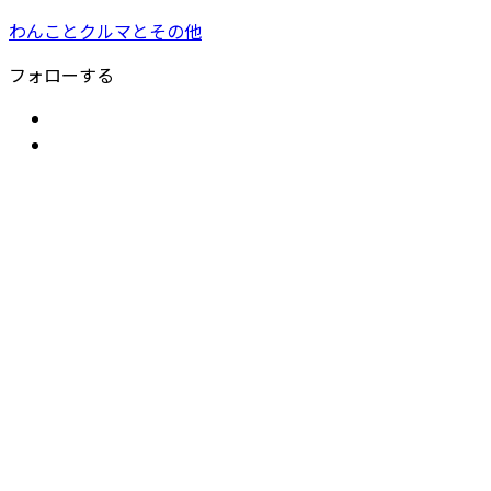
わんことクルマとその他
フォローする