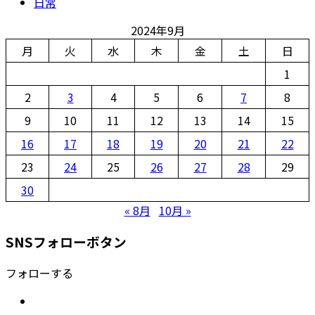
日常
2024年9月
月
火
水
木
金
土
日
1
2
3
4
5
6
7
8
9
10
11
12
13
14
15
16
17
18
19
20
21
22
23
24
25
26
27
28
29
30
« 8月
10月 »
SNSフォローボタン
フォローする