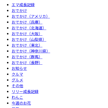
エマ成長記録
おでかけ
おでかけ（アメリカ）
おでかけ（兵庫）
おでかけ（北海道）
おでかけ（大阪）
おでかけ（山梨県）
おでかけ（東北）
おでかけ（神奈川県）
おでかけ（群馬）
おでかけ（長野）
お知らせ
クルマ
グルメ
その他
リリー成長記録
わんこ
今週のお花