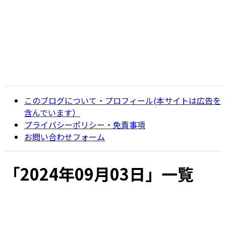
このブログについて・プロフィール(本サイトは広告を
含んでいます）
プライバシーポリシー・免責事項
お問い合わせフォーム
「
2024年09月03日
」
一覧