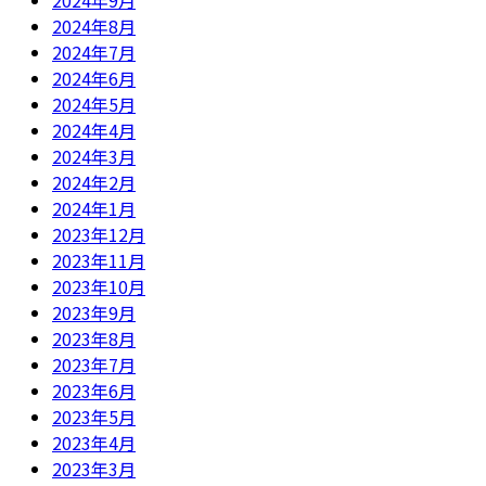
2024年9月
2024年8月
2024年7月
2024年6月
2024年5月
2024年4月
2024年3月
2024年2月
2024年1月
2023年12月
2023年11月
2023年10月
2023年9月
2023年8月
2023年7月
2023年6月
2023年5月
2023年4月
2023年3月