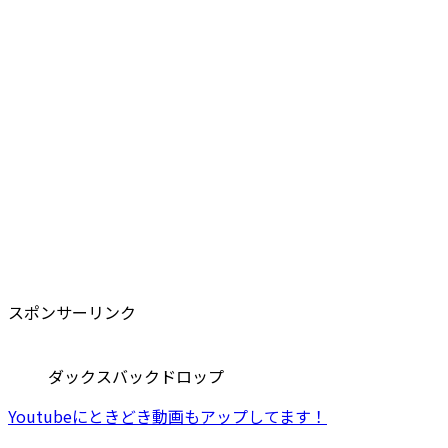
スポンサーリンク
ダックスバックドロップ
Youtubeにときどき動画もアップしてます！