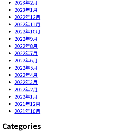
2023年2月
2023年1月
2022年12月
2022年11月
2022年10月
2022年9月
2022年8月
2022年7月
2022年6月
2022年5月
2022年4月
2022年3月
2022年2月
2022年1月
2021年12月
2021年10月
Categories