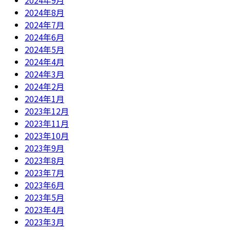
2024年9月
2024年8月
2024年7月
2024年6月
2024年5月
2024年4月
2024年3月
2024年2月
2024年1月
2023年12月
2023年11月
2023年10月
2023年9月
2023年8月
2023年7月
2023年6月
2023年5月
2023年4月
2023年3月