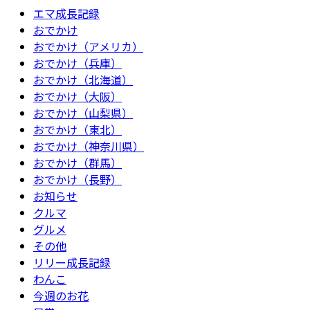
エマ成長記録
おでかけ
おでかけ（アメリカ）
おでかけ（兵庫）
おでかけ（北海道）
おでかけ（大阪）
おでかけ（山梨県）
おでかけ（東北）
おでかけ（神奈川県）
おでかけ（群馬）
おでかけ（長野）
お知らせ
クルマ
グルメ
その他
リリー成長記録
わんこ
今週のお花