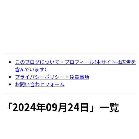
このブログについて・プロフィール(本サイトは広告を
含んでいます）
プライバシーポリシー・免責事項
お問い合わせフォーム
「
2024年09月24日
」
一覧