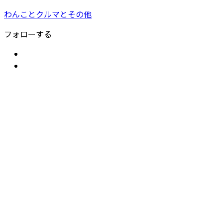
わんことクルマとその他
フォローする