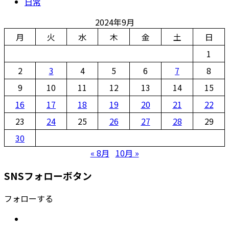
日常
2024年9月
月
火
水
木
金
土
日
1
2
3
4
5
6
7
8
9
10
11
12
13
14
15
16
17
18
19
20
21
22
23
24
25
26
27
28
29
30
« 8月
10月 »
SNSフォローボタン
フォローする