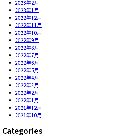
2023年2月
2023年1月
2022年12月
2022年11月
2022年10月
2022年9月
2022年8月
2022年7月
2022年6月
2022年5月
2022年4月
2022年3月
2022年2月
2022年1月
2021年12月
2021年10月
Categories