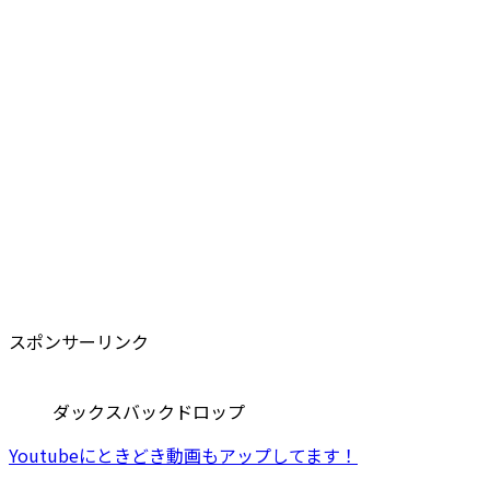
スポンサーリンク
ダックスバックドロップ
Youtubeにときどき動画もアップしてます！