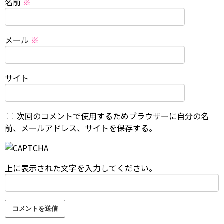
名前
※
メール
※
サイト
次回のコメントで使用するためブラウザーに自分の名
前、メールアドレス、サイトを保存する。
上に表示された文字を入力してください。