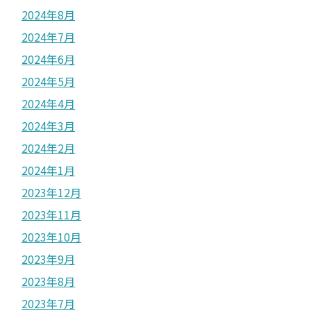
2024年8月
2024年7月
2024年6月
2024年5月
2024年4月
2024年3月
2024年2月
2024年1月
2023年12月
2023年11月
2023年10月
2023年9月
2023年8月
2023年7月