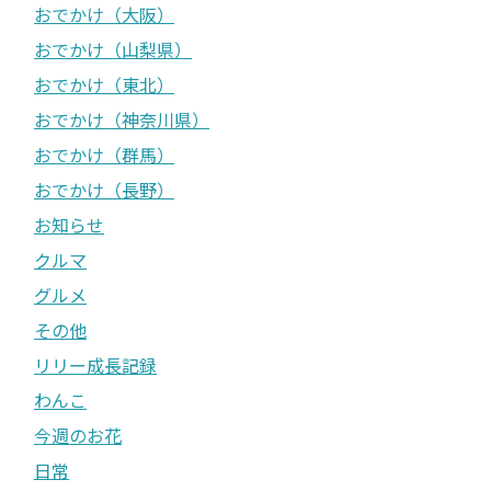
おでかけ（大阪）
おでかけ（山梨県）
おでかけ（東北）
おでかけ（神奈川県）
おでかけ（群馬）
おでかけ（長野）
お知らせ
クルマ
グルメ
その他
リリー成長記録
わんこ
今週のお花
日常