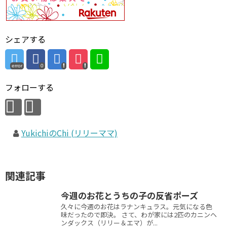
シェアする
error
0
フォローする
YukichiのChi (リリーママ)
関連記事
今週のお花とうちの子の反省ポーズ
久々に今週のお花はラナンキュラス。元気になる色
味だったので即決。 さて、わが家には2匹のカニンヘ
ンダックス（リリー＆エマ）が...