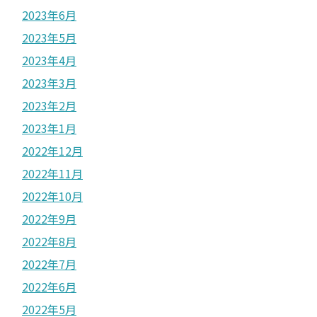
2023年6月
2023年5月
2023年4月
2023年3月
2023年2月
2023年1月
2022年12月
2022年11月
2022年10月
2022年9月
2022年8月
2022年7月
2022年6月
2022年5月