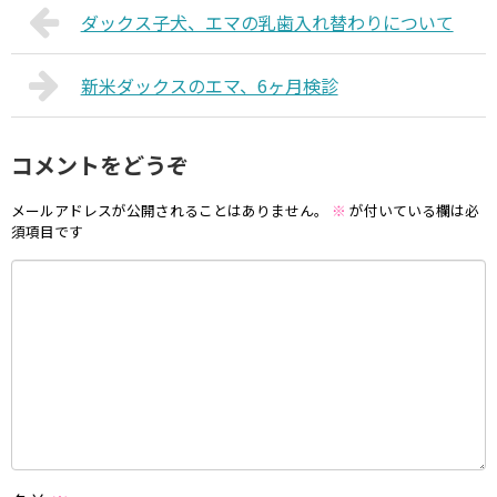
ダックス子犬、エマの乳歯入れ替わりについて
新米ダックスのエマ、6ヶ月検診
コメントをどうぞ
メールアドレスが公開されることはありません。
※
が付いている欄は必
須項目です