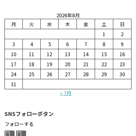
2026年8月
月
火
水
木
金
土
日
1
2
3
4
5
6
7
8
9
10
11
12
13
14
15
16
17
18
19
20
21
22
23
24
25
26
27
28
29
30
31
« 7月
SNSフォローボタン
フォローする