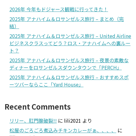
2026年 今年もドジャース観戦に行ってきた！
2025年 アナハイム＆ロサンゼルス旅行 – まとめ（完
結）
2025年 アナハイム＆ロサンゼルス旅行 – United Airline
ビジネスクラスってどう？ロス・アナハイムへの裏ルー
ト？
2025年 アナハイム＆ロサンゼルス旅行 – 夜景の素敵な
ディナーをロサンゼルスダウンタウンで「PERCH」
2025年 アナハイム＆ロサンゼルス旅行 – おすすめスポ
ーツバーならここ「Yard House」
Recent Comments
リリー、肛門腺破裂!!
に
lili2021
より
松屋のごろごろ煮込みチキンカレーがぁ、、、、
に