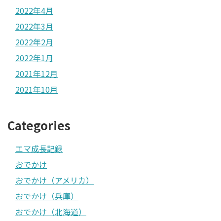
2022年4月
2022年3月
2022年2月
2022年1月
2021年12月
2021年10月
Categories
エマ成長記録
おでかけ
おでかけ（アメリカ）
おでかけ（兵庫）
おでかけ（北海道）