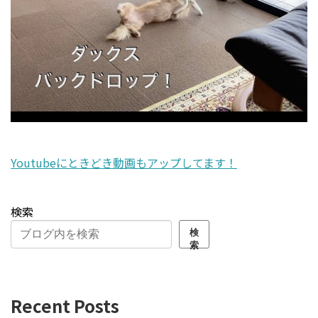
Youtubeにときどき動画もアップしてます！
検索
検
索
Recent Posts