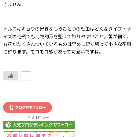
きません。
トルコキキョウの好きなもうひとつの理由はどんなタイプ・サ
イズの花瓶でも比較的形を整えて飾りやすいこと。茎が細く、
お花がたくさんついているものは早めに短く切って小さな花瓶
に飾ります。モコモコ感があって可愛いですね。
+1