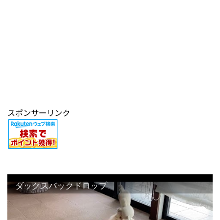
スポンサーリンク
ダックスバックドロップ