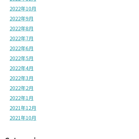
2022年10月
2022年9月
2022年8月
2022年7月
2022年6月
2022年5月
2022年4月
2022年3月
2022年2月
2022年1月
2021年12月
2021年10月