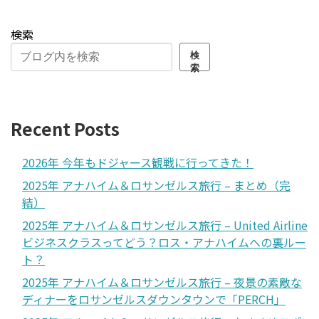
検索
検
索
Recent Posts
2026年 今年もドジャース観戦に行ってきた！
2025年 アナハイム＆ロサンゼルス旅行 – まとめ（完
結）
2025年 アナハイム＆ロサンゼルス旅行 – United Airline
ビジネスクラスってどう？ロス・アナハイムへの裏ルー
ト？
2025年 アナハイム＆ロサンゼルス旅行 – 夜景の素敵な
ディナーをロサンゼルスダウンタウンで「PERCH」