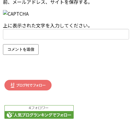
前、メールアドレス、サイトを保存する。
上に表示された文字を入力してください。