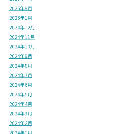
2025年9月
2025年1月
2024年12月
2024年11月
2024年10月
2024年9月
2024年8月
2024年7月
2024年6月
2024年5月
2024年4月
2024年3月
2024年2月
2024年1月