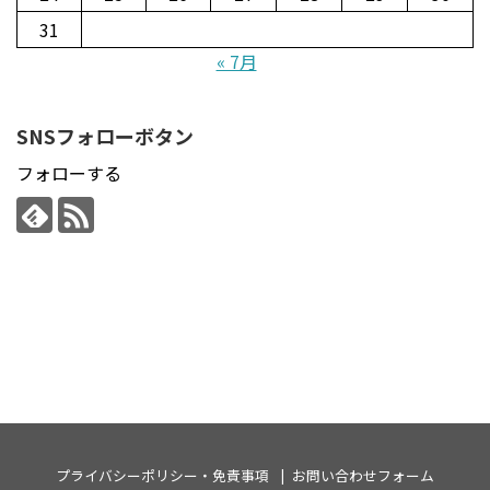
31
« 7月
SNSフォローボタン
フォローする
プライバシーポリシー・免責事項
お問い合わせフォーム