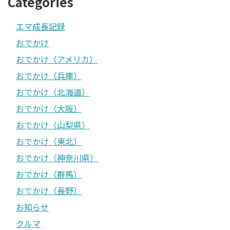
Categories
エマ成長記録
おでかけ
おでかけ（アメリカ）
おでかけ（兵庫）
おでかけ（北海道）
おでかけ（大阪）
おでかけ（山梨県）
おでかけ（東北）
おでかけ（神奈川県）
おでかけ（群馬）
おでかけ（長野）
お知らせ
クルマ