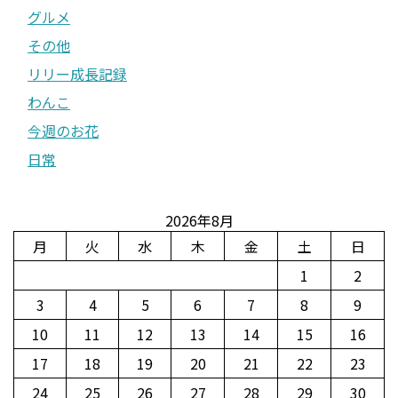
グルメ
その他
リリー成長記録
わんこ
今週のお花
日常
2026年8月
月
火
水
木
金
土
日
1
2
3
4
5
6
7
8
9
10
11
12
13
14
15
16
17
18
19
20
21
22
23
24
25
26
27
28
29
30