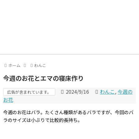
ホーム
わんこ
今週のお花とエマの寝床作り
2024/9/16
わんこ
,
今週の
広告が含まれています。
お花
今週のお花はバラ。たくさん種類があるバラですが、今回のバ
ラのサイズは小ぶりで比較的長持ち。