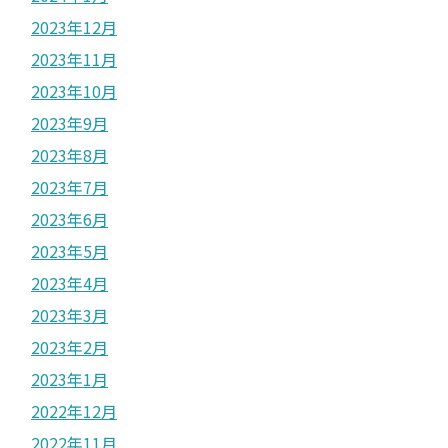
2023年12月
2023年11月
2023年10月
2023年9月
2023年8月
2023年7月
2023年6月
2023年5月
2023年4月
2023年3月
2023年2月
2023年1月
2022年12月
2022年11月