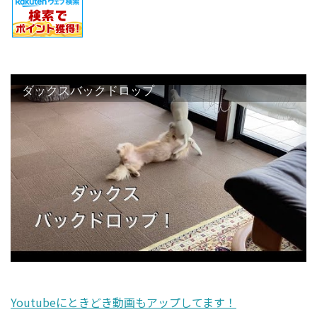
ダックスバックドロップ
Youtubeにときどき動画もアップしてます！