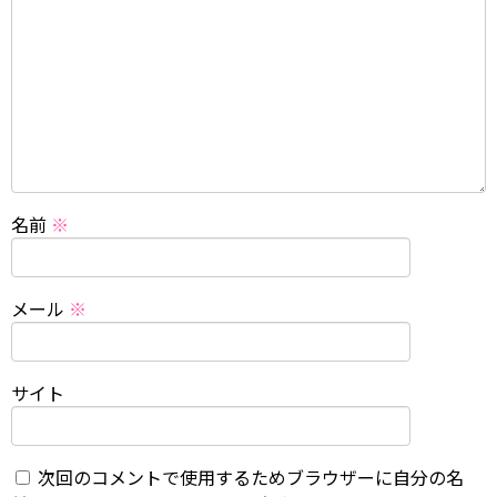
名前
※
メール
※
サイト
次回のコメントで使用するためブラウザーに自分の名