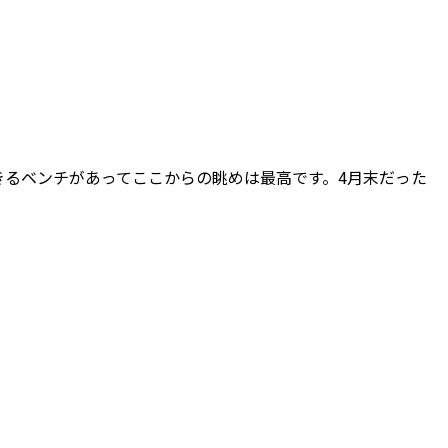
るベンチがあってここからの眺めは最高です。4月末だった