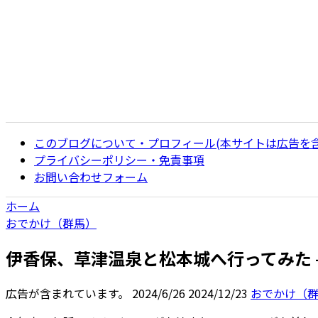
このブログについて・プロフィール(本サイトは広告を
プライバシーポリシー・免責事項
お問い合わせフォーム
ホーム
おでかけ（群馬）
伊香保、草津温泉と松本城へ行ってみた – 
広告が含まれています。
2024/6/26
2024/12/23
おでかけ（