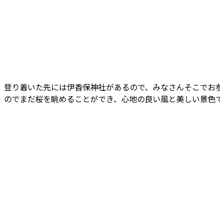
登り着いた先には伊香保神社があるので、みなさんそこでお
のでまだ桜を眺めることができ、心地の良い風と美しい景色