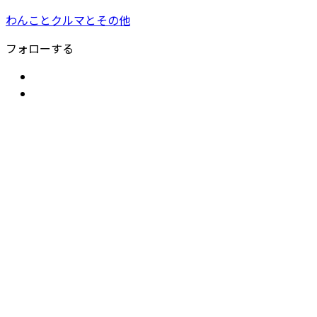
わんことクルマとその他
フォローする