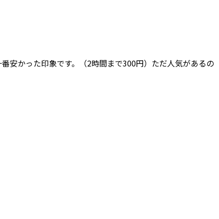
番安かった印象です。（2時間まで300円）ただ人気があるの