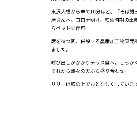
東沢大橋から車で10分ほど、「そば
屋さんへ。コロナ明け、紅葉時期の土
らペット同伴可。
席を待つ間、併設する農産加工物直売
ました。
呼び出しがかかりテラス席へ。せっかく
それから熱々の天ぷら盛り合わせ。
リリーは膝の上でおとなしくしていま