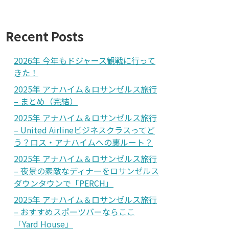
Recent Posts
2026年 今年もドジャース観戦に行って
きた！
2025年 アナハイム＆ロサンゼルス旅行
– まとめ（完結）
2025年 アナハイム＆ロサンゼルス旅行
– United Airlineビジネスクラスってど
う？ロス・アナハイムへの裏ルート？
2025年 アナハイム＆ロサンゼルス旅行
– 夜景の素敵なディナーをロサンゼルス
ダウンタウンで「PERCH」
2025年 アナハイム＆ロサンゼルス旅行
– おすすめスポーツバーならここ
「Yard House」