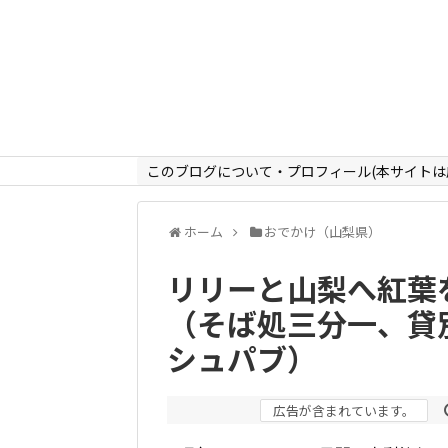
このブログについて・プロフィール(本サイトは
ホーム
おでかけ（山梨県）
リリーと山梨へ紅葉
（そば処三分一、貸
シュパブ）
広告が含まれています。