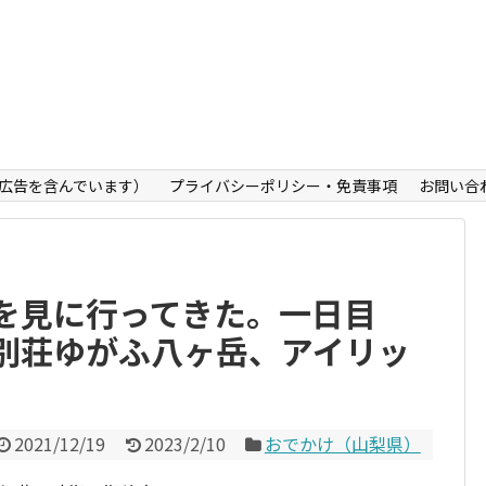
広告を含んでいます）
プライバシーポリシー・免責事項
お問い合
を見に行ってきた。一日目
別荘ゆがふ八ヶ岳、アイリッ
2021/12/19
2023/2/10
おでかけ（山梨県）