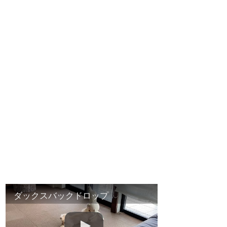
ダックスバックドロップ