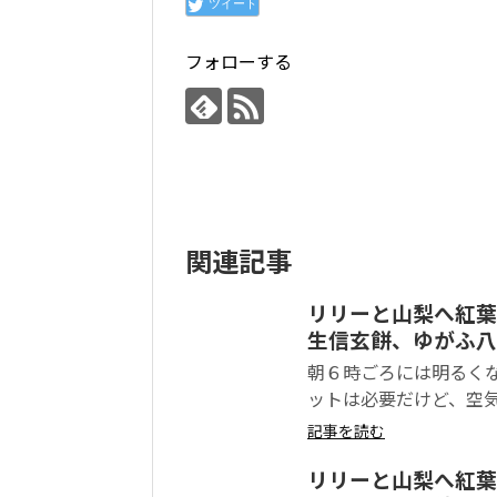
ツイート
フォローする
関連記事
リリーと山梨へ紅葉
生信玄餅、ゆがふ八
朝６時ごろには明るくな
ットは必要だけど、空気
記事を読む
リリーと山梨へ紅葉