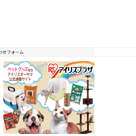
わせフォーム