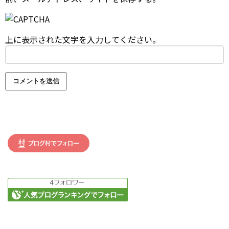
上に表示された文字を入力してください。