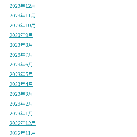
2023年12月
2023年11月
2023年10月
2023年9月
2023年8月
2023年7月
2023年6月
2023年5月
2023年4月
2023年3月
2023年2月
2023年1月
2022年12月
2022年11月