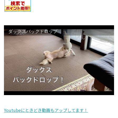
ダックスバックドロップ
Youtubeにときどき動画もアップしてます！