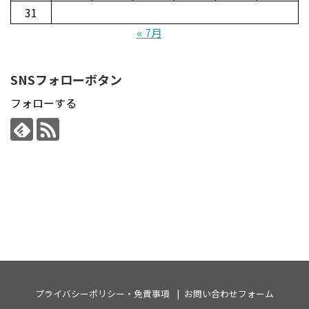
31
« 7月
SNSフォローボタン
フォローする
プライバシーポリシー・免責事項
お問い合わせフォーム