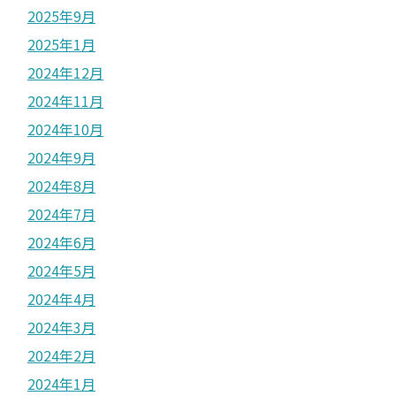
2025年9月
2025年1月
2024年12月
2024年11月
2024年10月
2024年9月
2024年8月
2024年7月
2024年6月
2024年5月
2024年4月
2024年3月
2024年2月
2024年1月