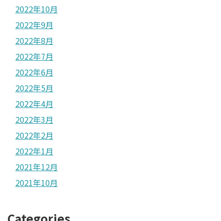
2022年10月
2022年9月
2022年8月
2022年7月
2022年6月
2022年5月
2022年4月
2022年3月
2022年2月
2022年1月
2021年12月
2021年10月
Categories