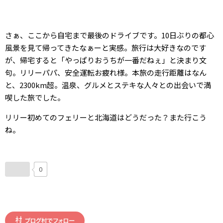
さぁ、ここから自宅まで最後のドライブです。10日ぶりの都心
風景を見て帰ってきたなぁーと実感。旅行は大好きなのです
が、帰宅すると「やっぱりおうちが一番だねぇ」と決まり文
句。リリーパパ、安全運転お疲れ様。本旅の走行距離はなん
と、2300km超。温泉、グルメとステキな人々との出会いで満
喫した旅でした。
リリー初めてのフェリーと北海道はどうだった？また行こう
ね。
0