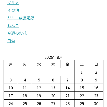
グルメ
その他
リリー成長記録
わんこ
今週のお花
日常
2026年8月
月
火
水
木
金
土
日
1
2
3
4
5
6
7
8
9
10
11
12
13
14
15
16
17
18
19
20
21
22
23
24
25
26
27
28
29
30