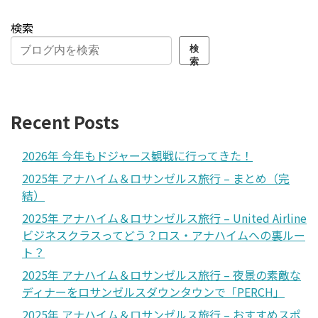
検索
検
索
Recent Posts
2026年 今年もドジャース観戦に行ってきた！
2025年 アナハイム＆ロサンゼルス旅行 – まとめ（完
結）
2025年 アナハイム＆ロサンゼルス旅行 – United Airline
ビジネスクラスってどう？ロス・アナハイムへの裏ルー
ト？
2025年 アナハイム＆ロサンゼルス旅行 – 夜景の素敵な
ディナーをロサンゼルスダウンタウンで「PERCH」
2025年 アナハイム＆ロサンゼルス旅行 – おすすめスポ