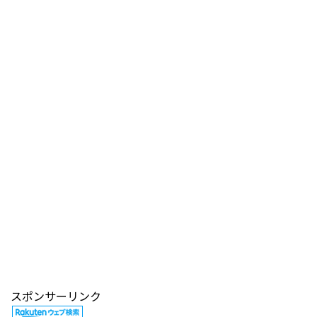
スポンサーリンク