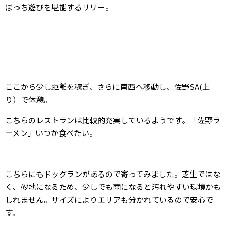
ぼっち遊びを堪能するリリー。
ここから少し距離を稼ぎ、さらに南西へ移動し、佐野SA(上
り）で休憩。
こちらのレストランは比較的充実しているようです。「佐野ラ
ーメン」いつか食べたい。
こちらにもドッグランがあるので寄ってみました。芝生ではな
く、砂地になるため、少しでも雨になると汚れやすい環境かも
しれません。サイズによりエリアも分かれているので安心で
す。