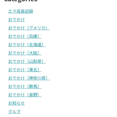
エマ成長記録
おでかけ
おでかけ（アメリカ）
おでかけ（兵庫）
おでかけ（北海道）
おでかけ（大阪）
おでかけ（山梨県）
おでかけ（東北）
おでかけ（神奈川県）
おでかけ（群馬）
おでかけ（長野）
お知らせ
クルマ