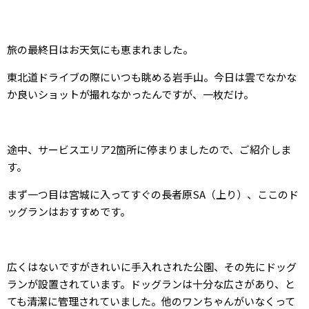
旅の最終日はお天気にも恵まれました。
東北道ドライブの際にいつも眺める岩手山。今日は雲でなかな
か良いショットが撮れなかったんですが、一枚だけ。
途中、サービスエリア2箇所に停まりましたので、ご紹介しま
す。
まず一つ目は宮城に入ってすぐの長者原SA（上り）、ここのド
ッグランはおすすめです。
広くはないですがきれいに手入れされた公園、その先にドッグ
ランが設置されています。ドッグランは十分な広さがあり、と
ても清潔に管理されていました。他のワンちゃんがいなくって