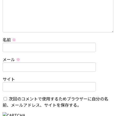
名前
※
メール
※
サイト
次回のコメントで使用するためブラウザーに自分の名
前、メールアドレス、サイトを保存する。