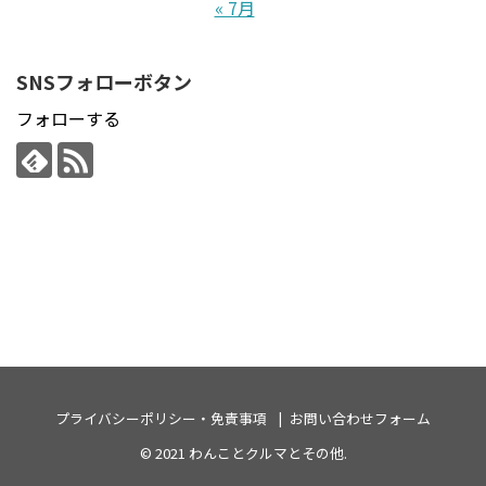
« 7月
SNSフォローボタン
フォローする
プライバシーポリシー・免責事項
お問い合わせフォーム
© 2021
わんことクルマとその他
.