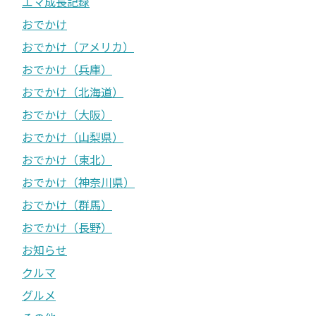
エマ成長記録
おでかけ
おでかけ（アメリカ）
おでかけ（兵庫）
おでかけ（北海道）
おでかけ（大阪）
おでかけ（山梨県）
おでかけ（東北）
おでかけ（神奈川県）
おでかけ（群馬）
おでかけ（長野）
お知らせ
クルマ
グルメ