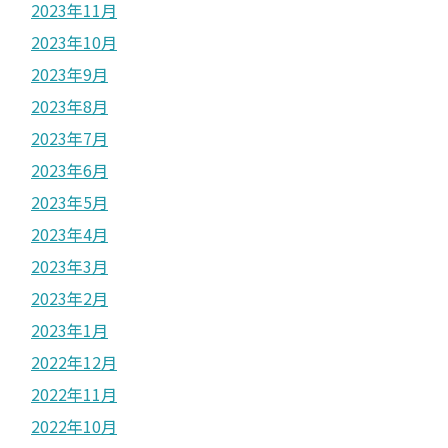
2023年11月
2023年10月
2023年9月
2023年8月
2023年7月
2023年6月
2023年5月
2023年4月
2023年3月
2023年2月
2023年1月
2022年12月
2022年11月
2022年10月