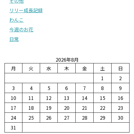
その他
リリー成長記録
わんこ
今週のお花
日常
2026年8月
月
火
水
木
金
土
日
1
2
3
4
5
6
7
8
9
10
11
12
13
14
15
16
17
18
19
20
21
22
23
24
25
26
27
28
29
30
31