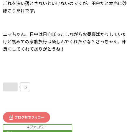
ごれを洗い落とさないといけないのですが、田舎だと本当に砂
ぼこりだけです。
エマちゃん、日中は日向ぼっこしながらお昼寝ばかりしていた
けど初めての家族旅行は楽しんでくれたかな？さっちゃん、仲
良くしてくれてありがとうね！
+2