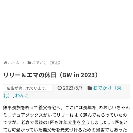
ホーム
おでかけ（東北）
リリー＆エマの休日（GW in 2023）
2023/5/7
おでかけ（東
広告が含まれています。
北）
,
わんこ
無事長旅を終えて義父母宅へ。ここには長年2匹のおじいちゃん
ミニチュアダックスがいてリリーはよく遊んでもらっていたの
ですが、老衰で最後の1匹も昨年犬生を全うしました。2匹をと
ても可愛がっていた義父母を元気づけるための帰省でもあった