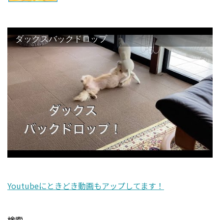
ダックスバックドロップ
Youtubeにときどき動画もアップしてます！
検索