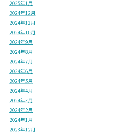
2025年1月
2024年12月
2024年11月
2024年10月
2024年9月
2024年8月
2024年7月
2024年6月
2024年5月
2024年4月
2024年3月
2024年2月
2024年1月
2023年12月