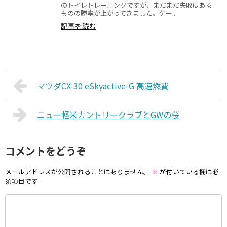
のトイレトレーニングですが、まだまだ失敗はある
ものの勝率が上がってきました。ケー...
記事を読む
マツダCX-30 eSkyactive-G 高速燃費
ニュー軽米カントリークラブとGWの桜
コメントをどうぞ
メールアドレスが公開されることはありません。
※
が付いている欄は必
須項目です