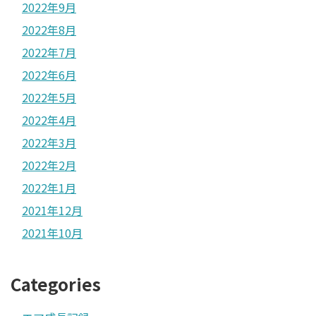
2022年9月
2022年8月
2022年7月
2022年6月
2022年5月
2022年4月
2022年3月
2022年2月
2022年1月
2021年12月
2021年10月
Categories