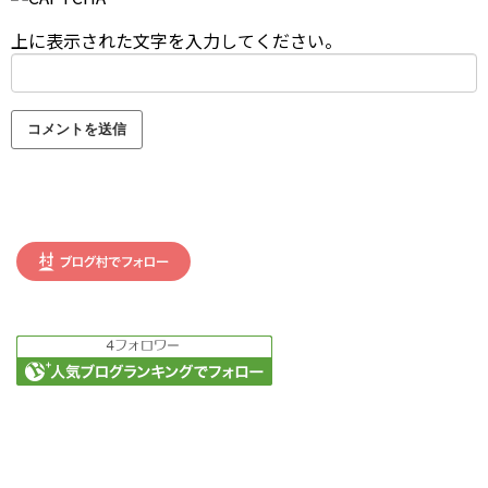
上に表示された文字を入力してください。