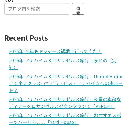
検
索
Recent Posts
2026年 今年もドジャース観戦に行ってきた！
2025年 アナハイム＆ロサンゼルス旅行 – まとめ（完
結）
2025年 アナハイム＆ロサンゼルス旅行 – United Airline
ビジネスクラスってどう？ロス・アナハイムへの裏ルー
ト？
2025年 アナハイム＆ロサンゼルス旅行 – 夜景の素敵な
ディナーをロサンゼルスダウンタウンで「PERCH」
2025年 アナハイム＆ロサンゼルス旅行 – おすすめスポ
ーツバーならここ「Yard House」