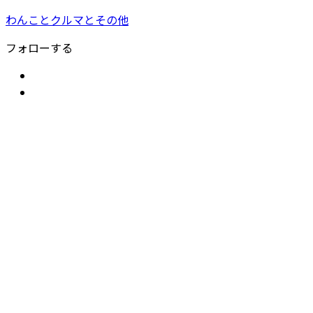
わんことクルマとその他
フォローする