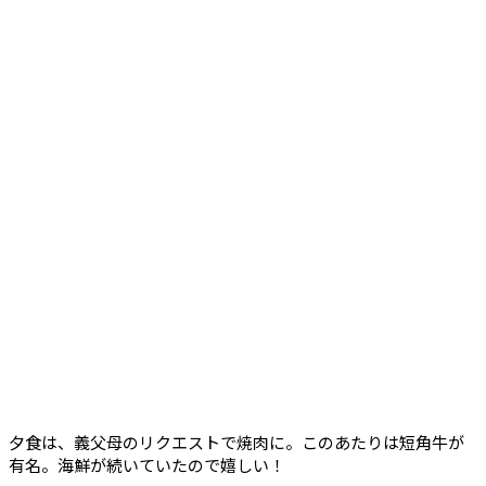
夕食は、義父母のリクエストで焼肉に。このあたりは短角牛が
有名。海鮮が続いていたので嬉しい！