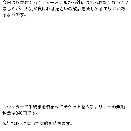
今日は風が強くって、ターミナルから外には出られなくなってい
ましたが、天気が良ければ港沿いの散歩を楽しめるエリアがあ
るようです。
カウンターで手続きを済ませてチケットを入手。リリーの乗船
料金は840円です。
9時には車に乗って乗船を待ちます。