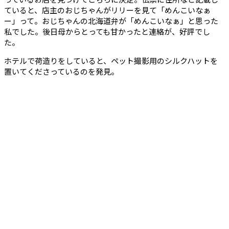
ていると、店主のおじちゃんがリリーを見て「めんこいなぁ
ー」って。おじちゃんの北海道弁が「めんこいなぁ」と思った
私でした。後日母からとっても甘かったと連絡が、好評でし
た。
ホテルで荷造りをしていると、ペット撮影用のシルクハットを
置いてくださっているのを発見。