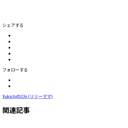
シェアする
フォローする
YukichiのChi (リリーママ)
関連記事