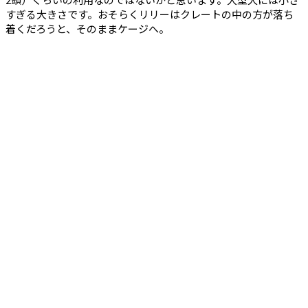
すぎる大きさです。おそらくリリーはクレートの中の方が落ち
着くだろうと、そのままケージへ。