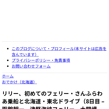
このブログについて・プロフィール(本サイトは広告を
含んでいます）
プライバシーポリシー・免責事項
お問い合わせフォーム
ホーム
おでかけ（北海道）
リリー、初めてのフェリー・さんふらわ
あ乗船と北海道・東北ドライブ（8日目 –
函館朝一、津軽海峡フェリー、大間岬、