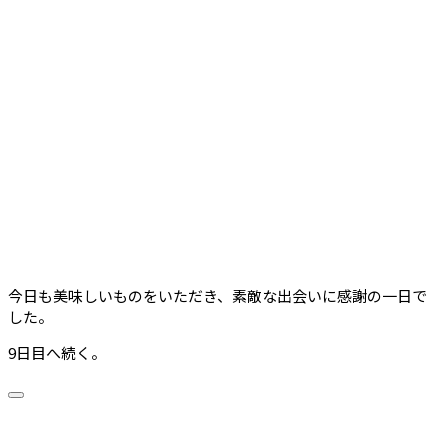
今日も美味しいものをいただき、素敵な出会いに感謝の一日で
した。
9日目へ続く。