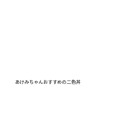
あけみちゃんおすすめの二色丼