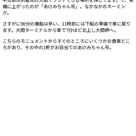
補に上がったのが「あけみちゃん号」。なかなかのネーミン
グ。
さすがに90分の乗船は早い、11時前には下船の準備で車に戻り
ます。大間ターミナルから車で7分ほど北上し大間岬へ。
こちらのモニュメントからすぐのところにいくつかお食事どこ
ろがあり、その中の1軒がお目当てのあけみちゃん号。