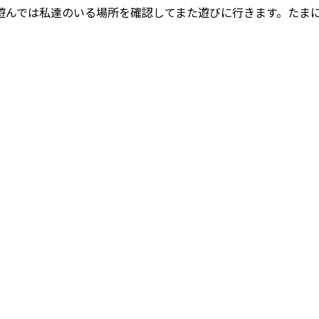
遊んでは私達のいる場所を確認してまた遊びに行きます。たま