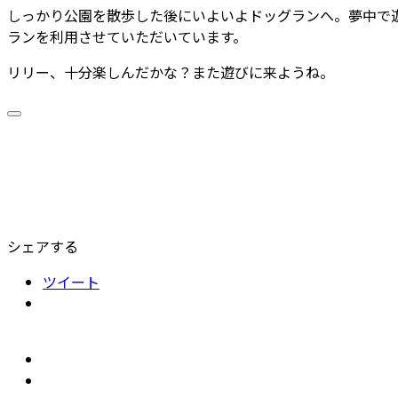
しっかり公園を散歩した後にいよいよドッグランへ。夢中で
ランを利用させていただいています。
リリー、十分楽しんだかな？また遊びに来ようね。
シェアする
ツイート