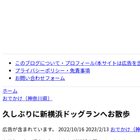
このブログについて・プロフィール(本サイトは広告を
プライバシーポリシー・免責事項
お問い合わせフォーム
ホーム
おでかけ（神奈川県）
久しぶりに新横浜ドッグランへお散歩
広告が含まれています。
2022/10/16
2023/2/13
おでかけ（