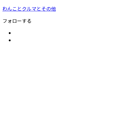
わんことクルマとその他
フォローする