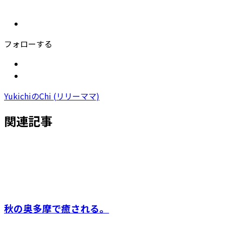
フォローする
YukichiのChi (リリーママ)
関連記事
秋の奥多摩で癒される。