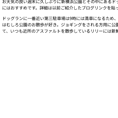
お天気の良い週末に久しぶりに新横浜公園とその中にあるドッ
にはおすすめです。詳細は以前ご紹介したブログリンクを貼
ドッグランに一番近い第三駐車場は9時には満車になるため、
はむしろ公園のお散歩が好き。ジョギングをされる方用に公
て、いつも近所のアスファルトを散歩しているリリーには新