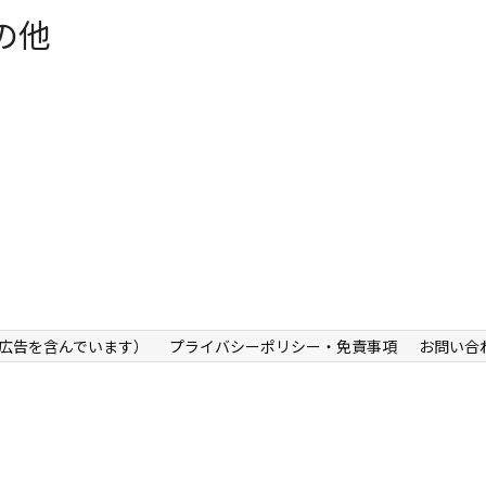
の他
広告を含んでいます）
プライバシーポリシー・免責事項
お問い合