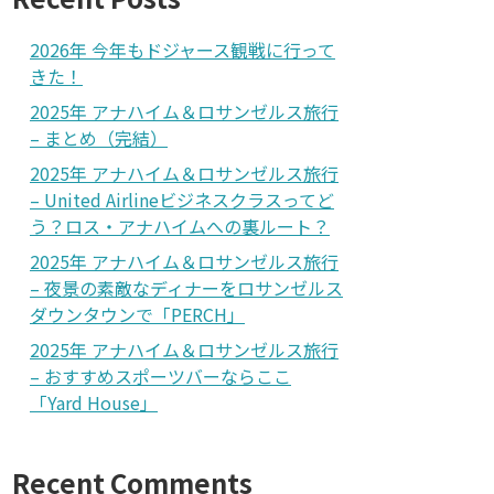
2026年 今年もドジャース観戦に行って
きた！
2025年 アナハイム＆ロサンゼルス旅行
– まとめ（完結）
2025年 アナハイム＆ロサンゼルス旅行
– United Airlineビジネスクラスってど
う？ロス・アナハイムへの裏ルート？
2025年 アナハイム＆ロサンゼルス旅行
– 夜景の素敵なディナーをロサンゼルス
ダウンタウンで「PERCH」
2025年 アナハイム＆ロサンゼルス旅行
– おすすめスポーツバーならここ
「Yard House」
Recent Comments