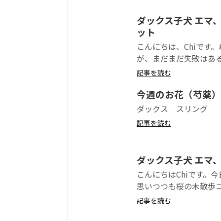
ダックス子犬 エマ
ット
こんにちは、Chiです
が、まだまだ失敗はある
記事を読む
今週のお花（芍薬）
ダックス スリング
記事を読む
ダックス子犬 エマ
こんにちはChiです。
思いつつも桜の木散歩コ
記事を読む