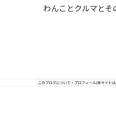
わんことクルマとそ
このブログについて・プロフィール(本サイトは