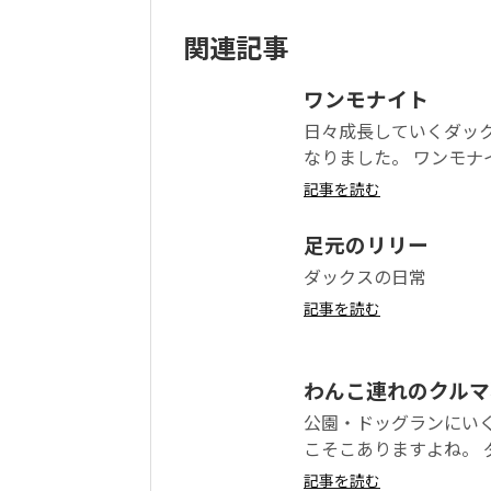
関連記事
ワンモナイト
日々成長していくダッ
なりました。 ワンモナイ
記事を読む
足元のリリー
ダックスの日常
記事を読む
わんこ連れのクルマ
公園・ドッグランにい
こそこありますよね。 ダ
記事を読む