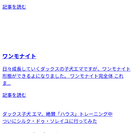
記事を読む
ワンモナイト
日々成長していくダックスの子犬エマですが、ワンモナイト
形態ができるよになりました。 ワンモナイト完全体 これ
ま...
記事を読む
ダックス子犬 エマ、絶賛「ハウス」トレーニング中
ついにシルク・ドゥ・ソレイユに行ってみた