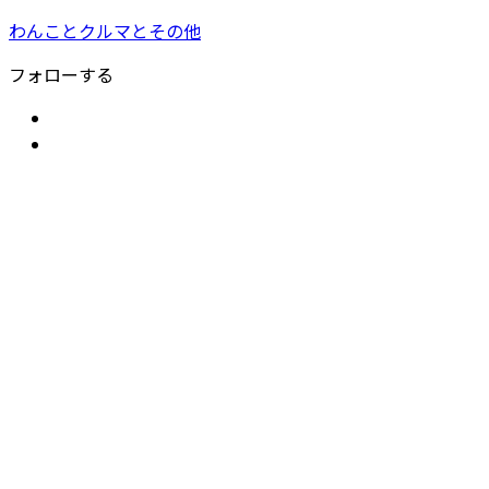
わんことクルマとその他
フォローする