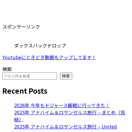
スポンサーリンク
ダックスバックドロップ
Youtubeにときどき動画もアップしてます！
検索
検索
Recent Posts
2026年 今年もドジャース観戦に行ってきた！
2025年 アナハイム＆ロサンゼルス旅行 – まとめ（完
結）
2025年 アナハイム＆ロサンゼルス旅行 – United