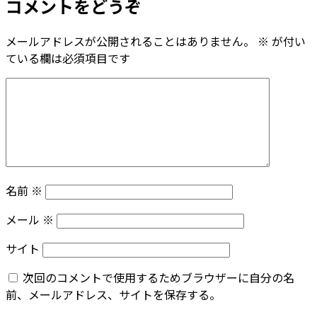
コメントをどうぞ
メールアドレスが公開されることはありません。
※
が付い
ている欄は必須項目です
名前
※
メール
※
サイト
次回のコメントで使用するためブラウザーに自分の名
前、メールアドレス、サイトを保存する。