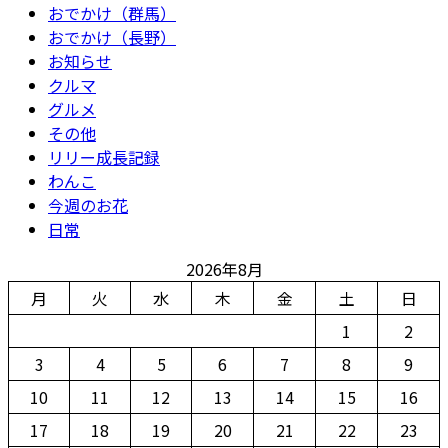
おでかけ（群馬）
おでかけ（長野）
お知らせ
クルマ
グルメ
その他
リリー成長記録
わんこ
今週のお花
日常
2026年8月
月
火
水
木
金
土
日
1
2
3
4
5
6
7
8
9
10
11
12
13
14
15
16
17
18
19
20
21
22
23