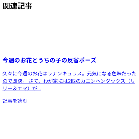
関連記事
今週のお花とうちの子の反省ポーズ
久々に今週のお花はラナンキュラス。元気になる色味だった
ので即決。 さて、わが家には2匹のカニンヘンダックス（リ
リー＆エマ）が...
記事を読む