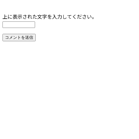
上に表示された文字を入力してください。