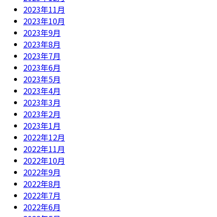
2023年11月
2023年10月
2023年9月
2023年8月
2023年7月
2023年6月
2023年5月
2023年4月
2023年3月
2023年2月
2023年1月
2022年12月
2022年11月
2022年10月
2022年9月
2022年8月
2022年7月
2022年6月