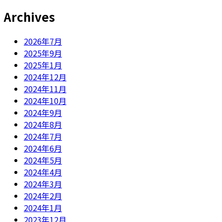
Archives
2026年7月
2025年9月
2025年1月
2024年12月
2024年11月
2024年10月
2024年9月
2024年8月
2024年7月
2024年6月
2024年5月
2024年4月
2024年3月
2024年2月
2024年1月
2023年12月