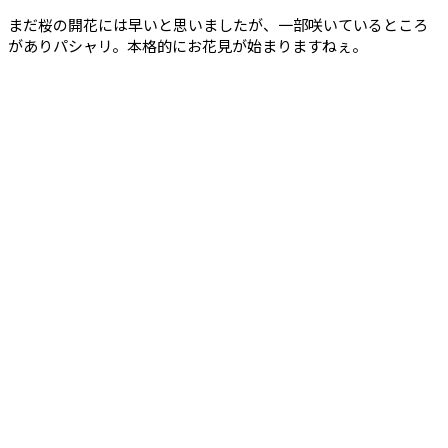
まだ桜の開花には早いと思いましたが、一部咲いているところ
がありパシャリ。本格的にお花見が始まりますねぇ。