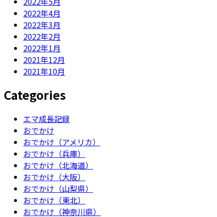
2022年5月
2022年4月
2022年3月
2022年2月
2022年1月
2021年12月
2021年10月
Categories
エマ成長記録
おでかけ
おでかけ（アメリカ）
おでかけ（兵庫）
おでかけ（北海道）
おでかけ（大阪）
おでかけ（山梨県）
おでかけ（東北）
おでかけ（神奈川県）