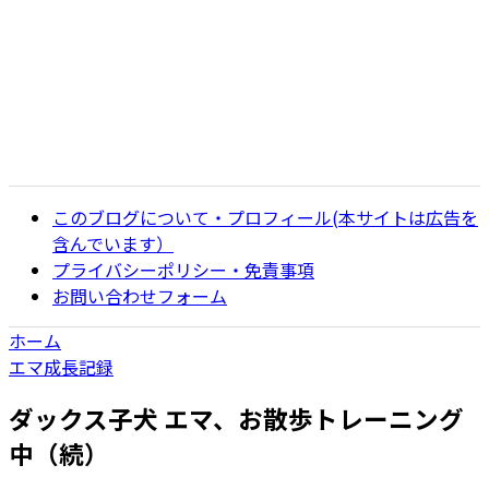
このブログについて・プロフィール(本サイトは広告を
含んでいます）
プライバシーポリシー・免責事項
お問い合わせフォーム
ホーム
エマ成長記録
ダックス子犬 エマ、お散歩トレーニング
中（続）