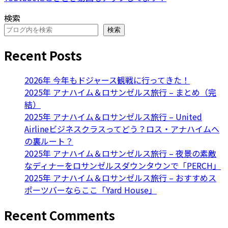
検索
検索
Recent Posts
2026年 今年もドジャース観戦に行ってきた！
2025年 アナハイム＆ロサンゼルス旅行 – まとめ（完
結）
2025年 アナハイム＆ロサンゼルス旅行 – United
Airlineビジネスクラスってどう？ロス・アナハイムへ
の裏ルート？
2025年 アナハイム＆ロサンゼルス旅行 – 夜景の素敵
なディナーをロサンゼルスダウンタウンで「PERCH」
2025年 アナハイム＆ロサンゼルス旅行 – おすすめス
ポーツバーならここ「Yard House」
Recent Comments