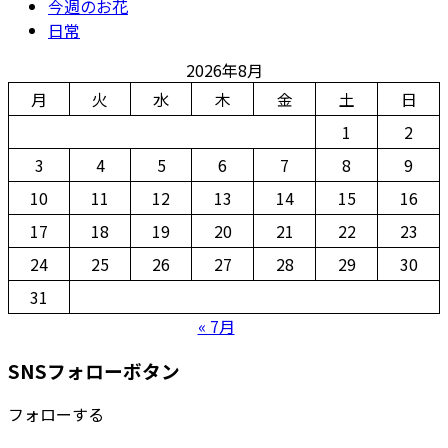
今週のお花
日常
2026年8月
月
火
水
木
金
土
日
1
2
3
4
5
6
7
8
9
10
11
12
13
14
15
16
17
18
19
20
21
22
23
24
25
26
27
28
29
30
31
« 7月
SNSフォローボタン
フォローする