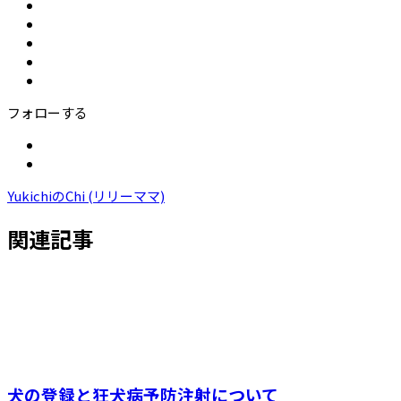
フォローする
YukichiのChi (リリーママ)
関連記事
犬の登録と狂犬病予防注射について