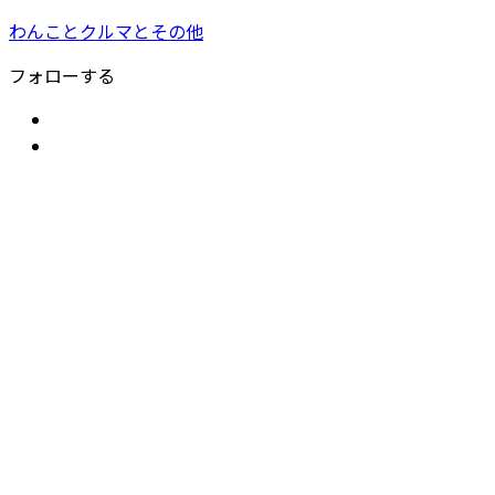
わんことクルマとその他
フォローする