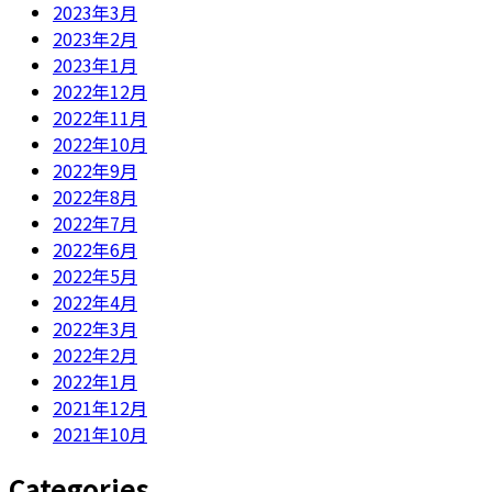
2023年3月
2023年2月
2023年1月
2022年12月
2022年11月
2022年10月
2022年9月
2022年8月
2022年7月
2022年6月
2022年5月
2022年4月
2022年3月
2022年2月
2022年1月
2021年12月
2021年10月
Categories