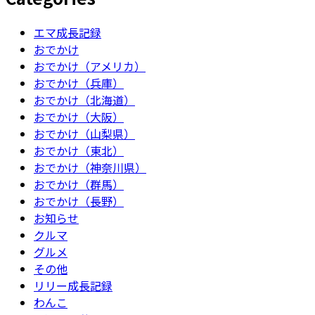
エマ成長記録
おでかけ
おでかけ（アメリカ）
おでかけ（兵庫）
おでかけ（北海道）
おでかけ（大阪）
おでかけ（山梨県）
おでかけ（東北）
おでかけ（神奈川県）
おでかけ（群馬）
おでかけ（長野）
お知らせ
クルマ
グルメ
その他
リリー成長記録
わんこ