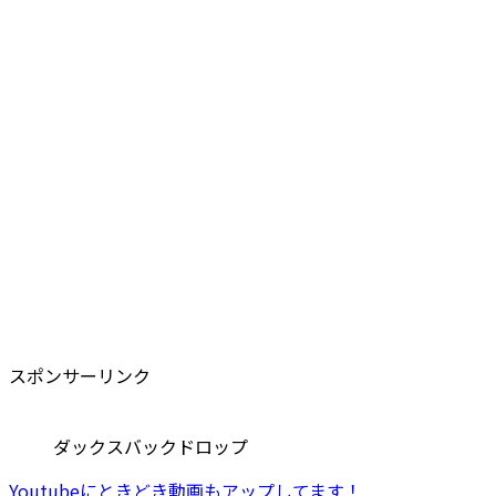
スポンサーリンク
ダックスバックドロップ
Youtubeにときどき動画もアップしてます！