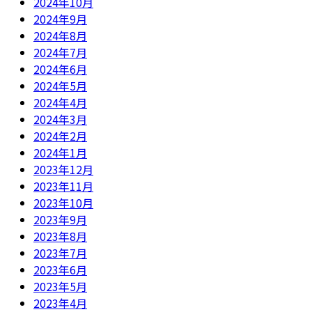
2024年10月
2024年9月
2024年8月
2024年7月
2024年6月
2024年5月
2024年4月
2024年3月
2024年2月
2024年1月
2023年12月
2023年11月
2023年10月
2023年9月
2023年8月
2023年7月
2023年6月
2023年5月
2023年4月