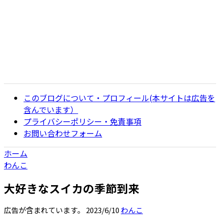
このブログについて・プロフィール(本サイトは広告を
含んでいます）
プライバシーポリシー・免責事項
お問い合わせフォーム
ホーム
わんこ
大好きなスイカの季節到来
広告が含まれています。
2023/6/10
わんこ