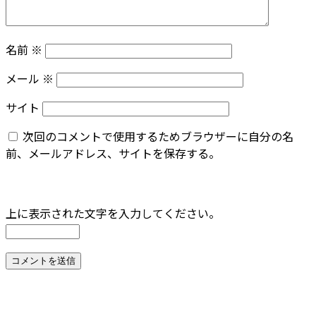
名前
※
メール
※
サイト
次回のコメントで使用するためブラウザーに自分の名
前、メールアドレス、サイトを保存する。
上に表示された文字を入力してください。