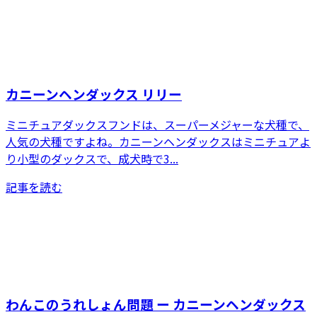
カニーンヘンダックス リリー
ミニチュアダックスフンドは、スーパーメジャーな犬種で、
人気の犬種ですよね。カニーンヘンダックスはミニチュアよ
り小型のダックスで、成犬時で3...
記事を読む
わんこのうれしょん問題 ー カニーンヘンダックス