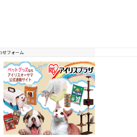
わせフォーム