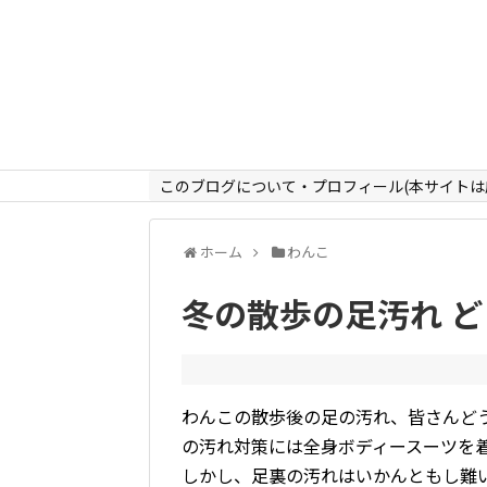
このブログについて・プロフィール(本サイトは
ホーム
わんこ
冬の散歩の足汚れ ど
わんこの散歩後の足の汚れ、皆さんど
の汚れ対策には全身ボディースーツを
しかし、足裏の汚れはいかんともし難