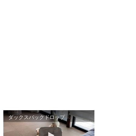
ダックスバックドロップ