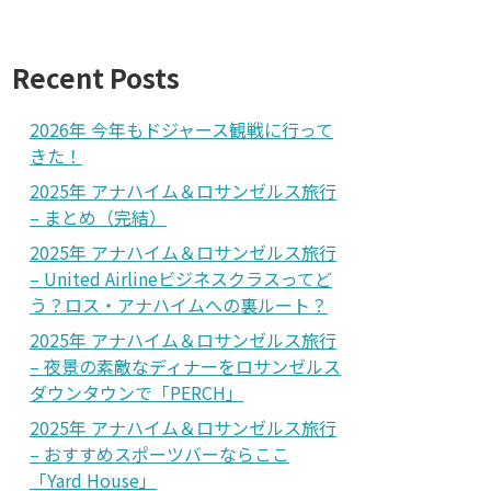
Recent Posts
2026年 今年もドジャース観戦に行って
きた！
2025年 アナハイム＆ロサンゼルス旅行
– まとめ（完結）
2025年 アナハイム＆ロサンゼルス旅行
– United Airlineビジネスクラスってど
う？ロス・アナハイムへの裏ルート？
2025年 アナハイム＆ロサンゼルス旅行
– 夜景の素敵なディナーをロサンゼルス
ダウンタウンで「PERCH」
2025年 アナハイム＆ロサンゼルス旅行
– おすすめスポーツバーならここ
「Yard House」