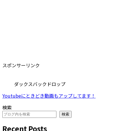
スポンサーリンク
ダックスバックドロップ
Youtubeにときどき動画もアップしてます！
検索
検索
Recent Posts