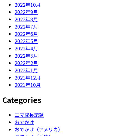
2022年10月
2022年9月
2022年8月
2022年7月
2022年6月
2022年5月
2022年4月
2022年3月
2022年2月
2022年1月
2021年12月
2021年10月
Categories
エマ成長記録
おでかけ
おでかけ（アメリカ）