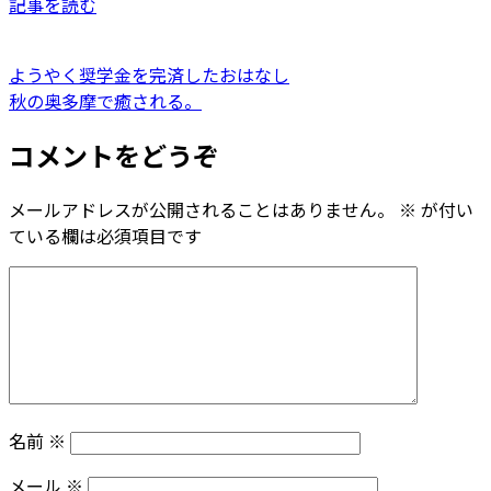
記事を読む
ようやく奨学金を完済したおはなし
秋の奥多摩で癒される。
コメントをどうぞ
メールアドレスが公開されることはありません。
※
が付い
ている欄は必須項目です
名前
※
メール
※