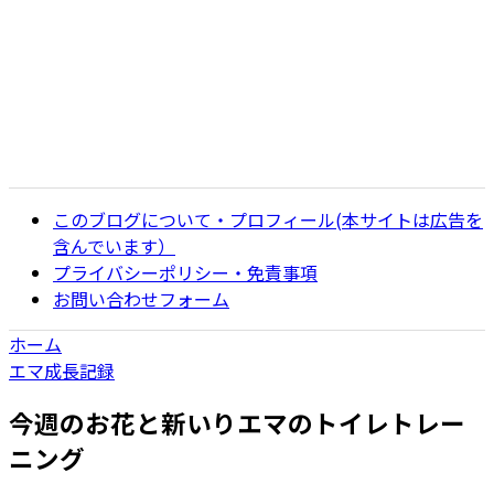
このブログについて・プロフィール(本サイトは広告を
含んでいます）
プライバシーポリシー・免責事項
お問い合わせフォーム
ホーム
エマ成長記録
今週のお花と新いりエマのトイレトレー
ニング