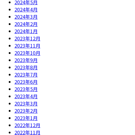
2024年5月
2024年4月
2024年3月
2024年2月
2024年1月
2023年12月
2023年11月
2023年10月
2023年9月
2023年8月
2023年7月
2023年6月
2023年5月
2023年4月
2023年3月
2023年2月
2023年1月
2022年12月
2022年11月