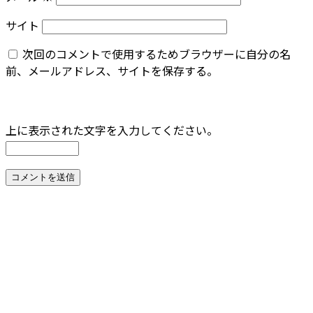
サイト
次回のコメントで使用するためブラウザーに自分の名
前、メールアドレス、サイトを保存する。
上に表示された文字を入力してください。