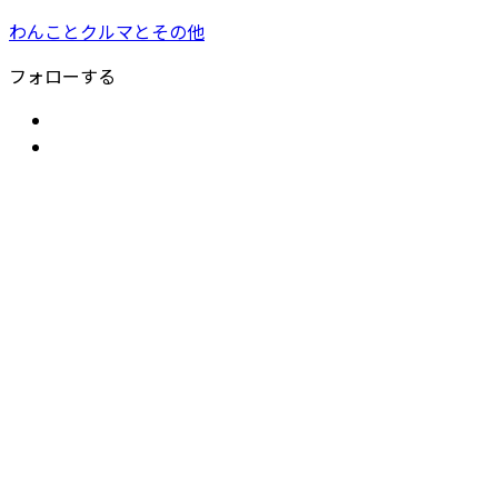
わんことクルマとその他
フォローする