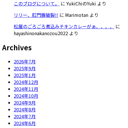
このブログについて。
に
YukiChiのYuki
より
リリー、肛門腺破裂!!
に
Marimotan
より
松屋のごろごろ煮込みチキンカレーがぁ、、、、
に
hayashinonakanozou2022
より
Archives
2026年7月
2025年9月
2025年1月
2024年12月
2024年11月
2024年10月
2024年9月
2024年8月
2024年7月
2024年6月