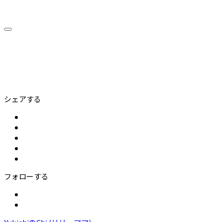
シェアする
フォローする