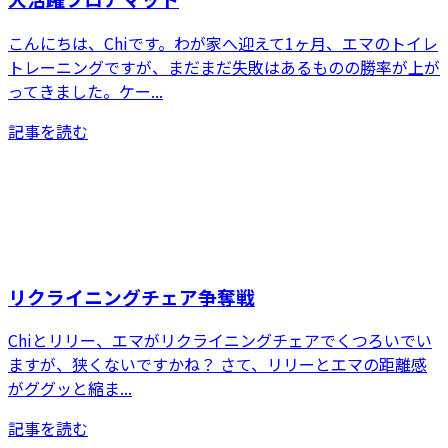
こんにちは、Chiです。わが家へ迎えて1ヶ月、エマのトイレ
トレーニングですが、まだまだ失敗はあるものの勝率が上が
ってきました。ケー...
記事を読む
リクライニングチェア争奪戦
Chiとリリー、エマがリクライニングチェアでくつろいでい
ますが、狭くないですかね？ さて、リリーとエマの距離感
がググッと縮ま...
記事を読む