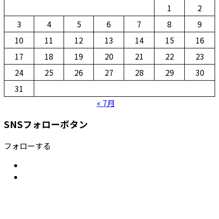
1
2
3
4
5
6
7
8
9
10
11
12
13
14
15
16
17
18
19
20
21
22
23
24
25
26
27
28
29
30
31
« 7月
SNSフォローボタン
フォローする