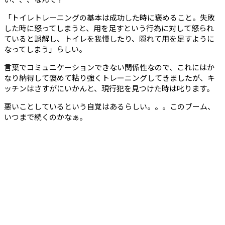
「トイレトレーニングの基本は成功した時に褒めること。失敗
した時に怒ってしまうと、用を足すという行為に対して怒られ
ていると誤解し、トイレを我慢したり、隠れて用を足すように
なってしまう」らしい。
言葉でコミュニケーションできない関係性なので、これにはか
なり納得して褒めて粘り強くトレーニングしてきましたが、キ
ッチンはさすがにいかんと、現行犯を見つけた時は叱ります。
悪いことしているという自覚はあるらしい。。。このブーム、
いつまで続くのかなぁ。