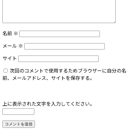
名前
※
メール
※
サイト
次回のコメントで使用するためブラウザーに自分の名
前、メールアドレス、サイトを保存する。
上に表示された文字を入力してください。