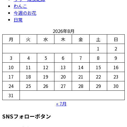
わんこ
今週のお花
日常
2026年8月
月
火
水
木
金
土
日
1
2
3
4
5
6
7
8
9
10
11
12
13
14
15
16
17
18
19
20
21
22
23
24
25
26
27
28
29
30
31
« 7月
SNSフォローボタン