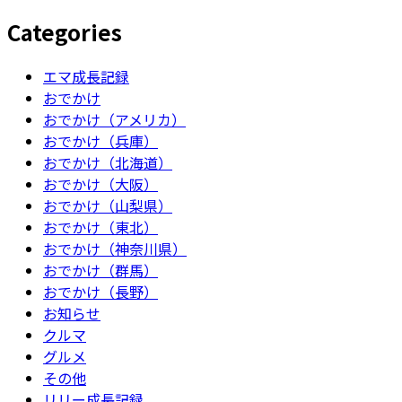
Categories
エマ成長記録
おでかけ
おでかけ（アメリカ）
おでかけ（兵庫）
おでかけ（北海道）
おでかけ（大阪）
おでかけ（山梨県）
おでかけ（東北）
おでかけ（神奈川県）
おでかけ（群馬）
おでかけ（長野）
お知らせ
クルマ
グルメ
その他
リリー成長記録