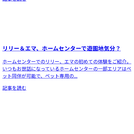
リリー＆エマ、ホームセンターで遊園地気分？
ホームセンターでのリリー、エマの初めての体験をご紹介。
いつもお世話になっているホームセンターの一部エリアはペ
ット同伴が可能で、ペット専用の...
記事を読む