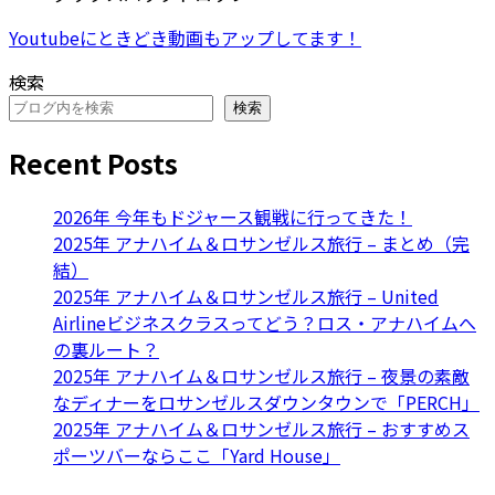
Youtubeにときどき動画もアップしてます！
検索
検索
Recent Posts
2026年 今年もドジャース観戦に行ってきた！
2025年 アナハイム＆ロサンゼルス旅行 – まとめ（完
結）
2025年 アナハイム＆ロサンゼルス旅行 – United
Airlineビジネスクラスってどう？ロス・アナハイムへ
の裏ルート？
2025年 アナハイム＆ロサンゼルス旅行 – 夜景の素敵
なディナーをロサンゼルスダウンタウンで「PERCH」
2025年 アナハイム＆ロサンゼルス旅行 – おすすめス
ポーツバーならここ「Yard House」