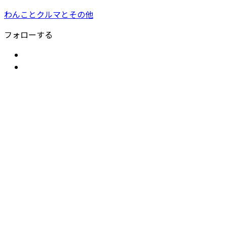
わんことクルマとその他
フォローする