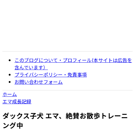
このブログについて・プロフィール(本サイトは広告を
含んでいます）
プライバシーポリシー・免責事項
お問い合わせフォーム
ホーム
エマ成長記録
ダックス子犬 エマ、絶賛お散歩トレーニ
ング中