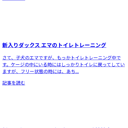
新入りダックス エマのトイレトレーニング
さて、子犬のエマですが、もっかトイレトレーニング中で
す。ケージの中にいる時にはしっかりトイレに戻ってしてい
ますが、フリー状態の時には、あち...
記事を読む