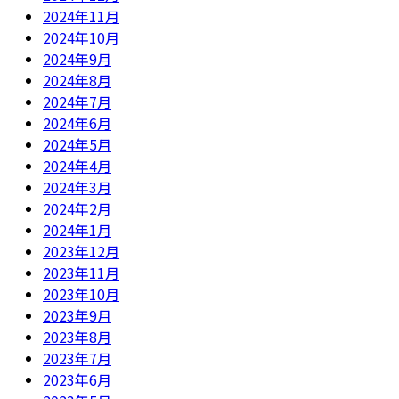
2024年11月
2024年10月
2024年9月
2024年8月
2024年7月
2024年6月
2024年5月
2024年4月
2024年3月
2024年2月
2024年1月
2023年12月
2023年11月
2023年10月
2023年9月
2023年8月
2023年7月
2023年6月