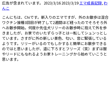
広告が含まれています。
2023/3/16
2023/3/19
エマ成長記録
,
わ
んこ
こんにちは、Chiです。新入りのエマですが、外のお散歩は混合
ワクチン接種3回目が終了して2週間ほど経ったのでそろそろ外
へお散歩開始。何度か先住犬リリーのお散歩時に抱えて外を歩
きましたが、お家でのいたずらっ子とは一転してシュンっとし
ています。さすがに外の新しい景色、匂い、音に緊張している
ようです。リリーがいるのでもしかすると簡単にお散歩できる
のではと思いましたが、道に下ろすとフリーズ（笑）まずは服
やリードにもなれるようお家トレーニングから始めていこうと
思います。