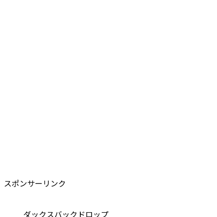
スポンサーリンク
ダックスバックドロップ