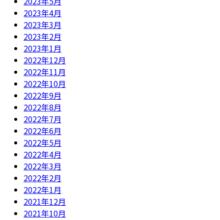
2023年5月
2023年4月
2023年3月
2023年2月
2023年1月
2022年12月
2022年11月
2022年10月
2022年9月
2022年8月
2022年7月
2022年6月
2022年5月
2022年4月
2022年3月
2022年2月
2022年1月
2021年12月
2021年10月