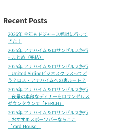
Recent Posts
2026年 今年もドジャース観戦に行って
きた！
2025年 アナハイム＆ロサンゼルス旅行
– まとめ（完結）
2025年 アナハイム＆ロサンゼルス旅行
– United Airlineビジネスクラスってど
う？ロス・アナハイムへの裏ルート？
2025年 アナハイム＆ロサンゼルス旅行
– 夜景の素敵なディナーをロサンゼルス
ダウンタウンで「PERCH」
2025年 アナハイム＆ロサンゼルス旅行
– おすすめスポーツバーならここ
「Yard House」