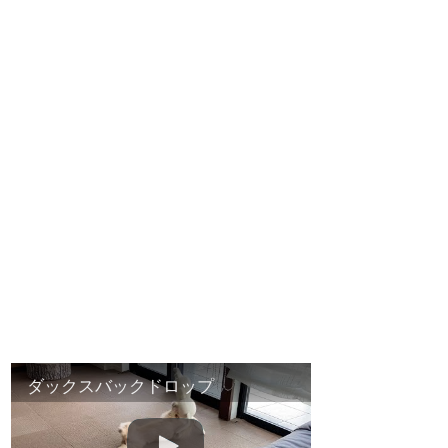
ダックスバックドロップ