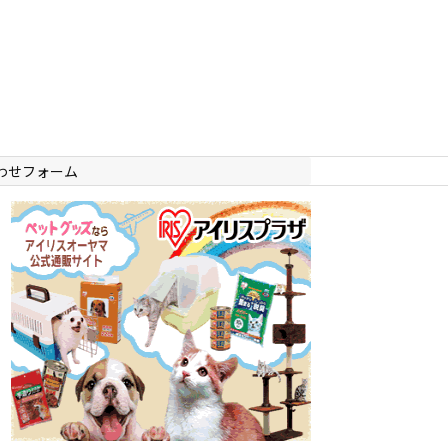
わせフォーム