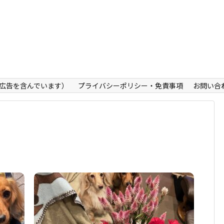
広告を含んでいます）
プライバシーポリシー・免責事項
お問い合