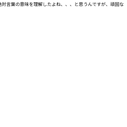
絶対言葉の意味を理解したよね、、、と思うんですが、頑固な