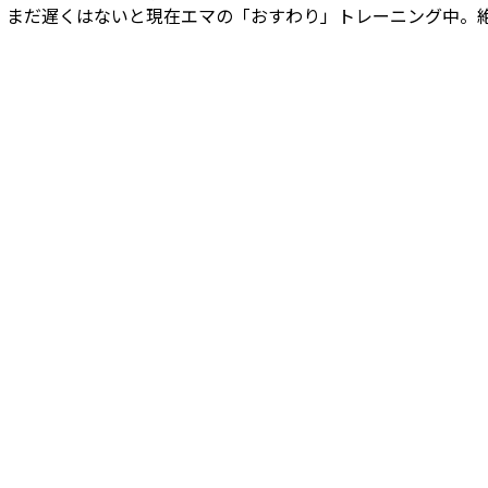
。まだ遅くはないと現在エマの「おすわり」トレーニング中。