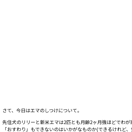
さて、今日はエマのしつけについて。
先住犬のリリーと新米エマは2匹とも月齢2ヶ月強ほどでわが
「おすわり」もできないのはいかがなものか(できるけれど