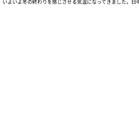
いよいよ冬の終わりを感じさせる気温になってきました。日