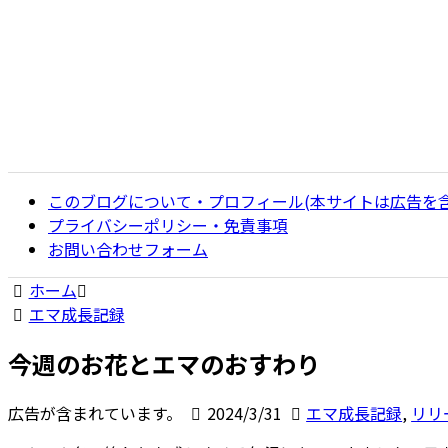
このブログについて・プロフィール(本サイトは広告を
プライバシーポリシー・免責事項
お問い合わせフォーム
ホーム
エマ成長記録
今週のお花とエマのおすわり
広告が含まれています。
2024/3/31
エマ成長記録
,
リリ