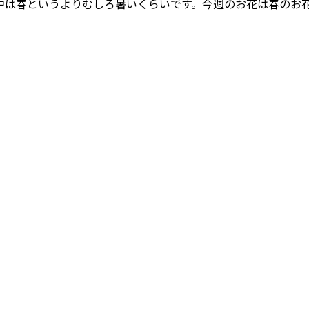
中は春というよりむしろ暑いくらいです。今週のお花は春のお