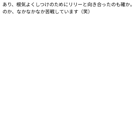
あり、根気よくしつけのためにリリーと向き合ったのも確か
のか、なかなかなか苦戦しています（笑）