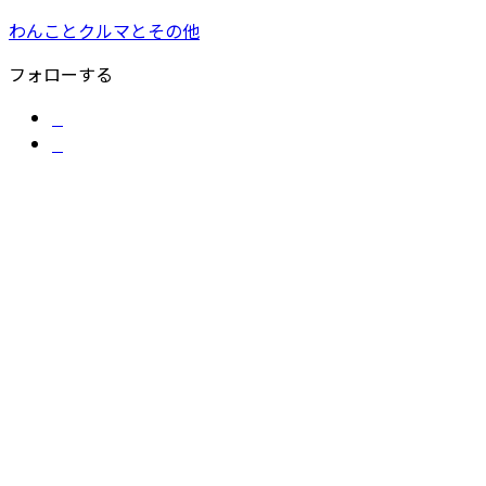
わんことクルマとその他
フォローする