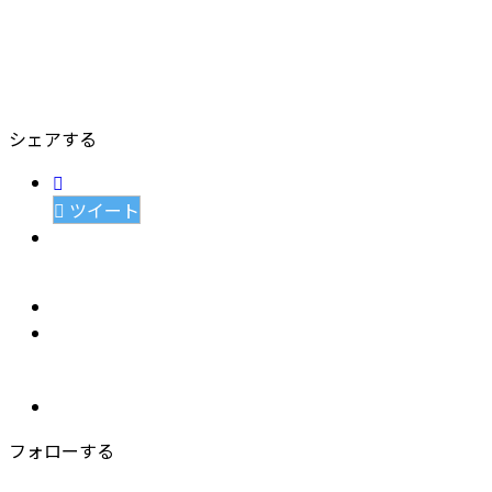
シェアする
ツイート
フォローする