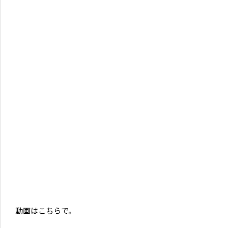
動画はこちらで。