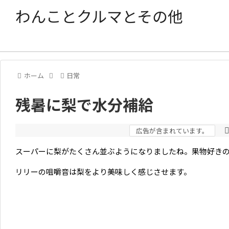
わんことクルマとその他
ホーム
日常
残暑に梨で水分補給
広告が含まれています。
スーパーに梨がたくさん並ぶようになりましたね。果物好き
リリーの咀嚼音は梨をより美味しく感じさせます。