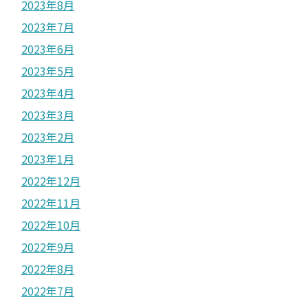
2023年8月
2023年7月
2023年6月
2023年5月
2023年4月
2023年3月
2023年2月
2023年1月
2022年12月
2022年11月
2022年10月
2022年9月
2022年8月
2022年7月