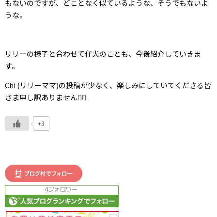
もないのですが、どことなく似ているような、そうでもないよ
うな。
リリーの様子と合わせて仔犬のことも、今後紹介していきま
す。
Chi (リリーママ)の投稿が少なく、楽しみにしていてくださる皆
さま申し訳ありません🙇‍♂️
+3