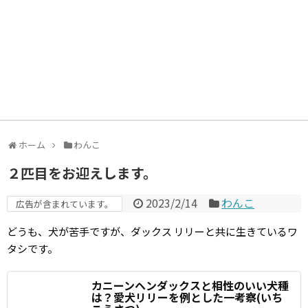
ホーム
わんこ
２匹目をお迎えします。
2023/2/14
わんこ
広告が含まれています。
どうも、犬が苦手ですが、ダックス リリーと共に生きているワ
タシです。
カニーンヘンダックスと相性のいい犬種
は？愛犬リリーを例とした一考察(いち