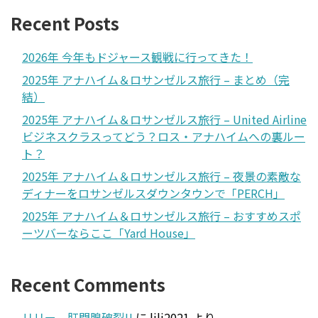
Recent Posts
2026年 今年もドジャース観戦に行ってきた！
2025年 アナハイム＆ロサンゼルス旅行 – まとめ（完
結）
2025年 アナハイム＆ロサンゼルス旅行 – United Airline
ビジネスクラスってどう？ロス・アナハイムへの裏ルー
ト？
2025年 アナハイム＆ロサンゼルス旅行 – 夜景の素敵な
ディナーをロサンゼルスダウンタウンで「PERCH」
2025年 アナハイム＆ロサンゼルス旅行 – おすすめスポ
ーツバーならここ「Yard House」
Recent Comments
リリー、肛門腺破裂!!
に
lili2021
より