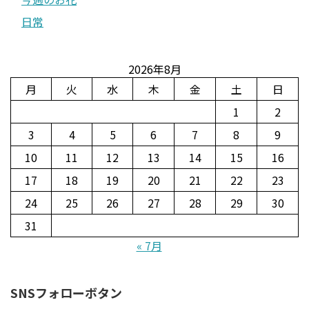
日常
2026年8月
月
火
水
木
金
土
日
1
2
3
4
5
6
7
8
9
10
11
12
13
14
15
16
17
18
19
20
21
22
23
24
25
26
27
28
29
30
31
« 7月
SNSフォローボタン