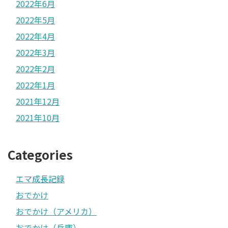
2022年6月
2022年5月
2022年4月
2022年3月
2022年2月
2022年1月
2021年12月
2021年10月
Categories
エマ成長記録
おでかけ
おでかけ（アメリカ）
おでかけ（兵庫）