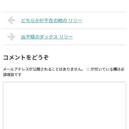
どちらかが不在の時の リリー
出不精のダックス リリー
コメントをどうぞ
メールアドレスが公開されることはありません。
※
が付いている欄は必
須項目です