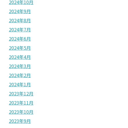
2024年10月
2024年9月
2024年8月
2024年7月
2024年6月
2024年5月
2024年4月
2024年3月
2024年2月
2024年1月
2023年12月
2023年11月
2023年10月
2023年9月