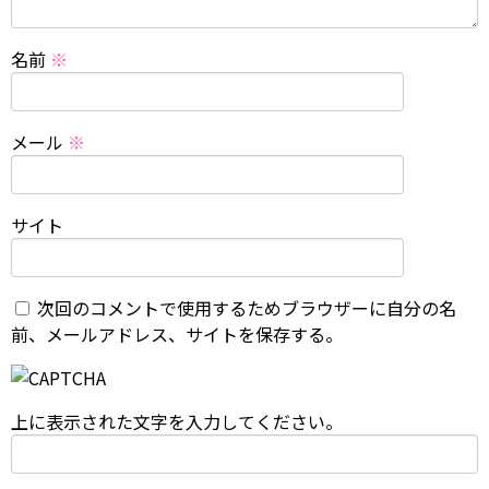
名前
※
メール
※
サイト
次回のコメントで使用するためブラウザーに自分の名
前、メールアドレス、サイトを保存する。
上に表示された文字を入力してください。