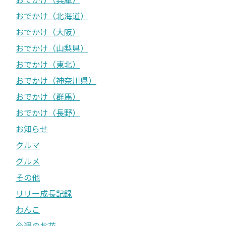
おでかけ（北海道）
おでかけ（大阪）
おでかけ（山梨県）
おでかけ（東北）
おでかけ（神奈川県）
おでかけ（群馬）
おでかけ（長野）
お知らせ
クルマ
グルメ
その他
リリー成長記録
わんこ
今週のお花