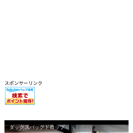
スポンサーリンク
ダックスバックドロップ