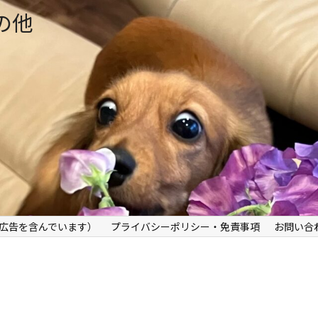
の他
広告を含んでいます）
プライバシーポリシー・免責事項
お問い合