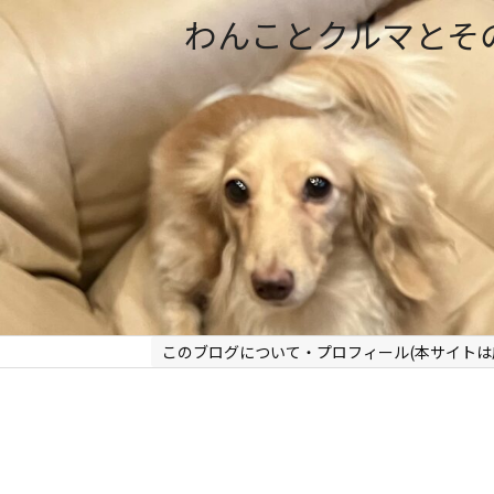
わんことクルマとそ
このブログについて・プロフィール(本サイトは