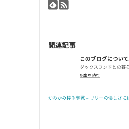
関連記事
このブログについて
ダックスフンドとの暮
記事を読む
かみかみ棒争奪戦 – リリーの優しさに