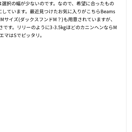
は選択の幅が少ないのです。なので、希望に合ったもの
しています。最近見つけたお気に入りがこちらBeams
Mサイズ(ダックスフンドM？)も用意されていますが、
きさです。リリーのように3-3.5kgほどのカニンヘンならM
のエマはSでピッタリ。