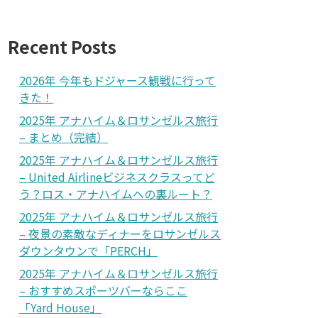
Recent Posts
2026年 今年もドジャース観戦に行って
きた！
2025年 アナハイム＆ロサンゼルス旅行
– まとめ（完結）
2025年 アナハイム＆ロサンゼルス旅行
– United Airlineビジネスクラスってど
う？ロス・アナハイムへの裏ルート？
2025年 アナハイム＆ロサンゼルス旅行
– 夜景の素敵なディナーをロサンゼルス
ダウンタウンで「PERCH」
2025年 アナハイム＆ロサンゼルス旅行
– おすすめスポーツバーならここ
「Yard House」