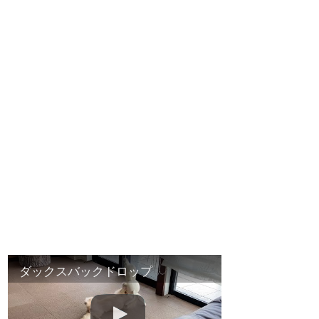
ダックスバックドロップ