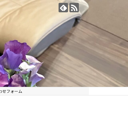
わせフォーム