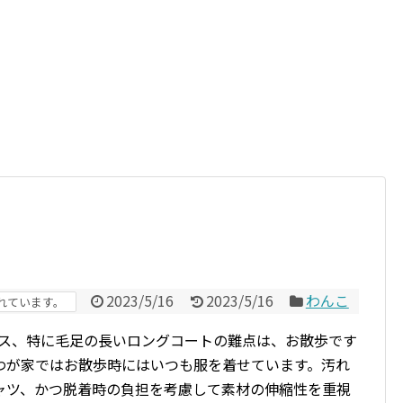
2023/5/16
2023/5/16
わんこ
れています。
クス、特に毛足の長いロングコートの難点は、お散歩です
わが家ではお散歩時にはいつも服を着せています。汚れ
ャツ、かつ脱着時の負担を考慮して素材の伸縮性を重視