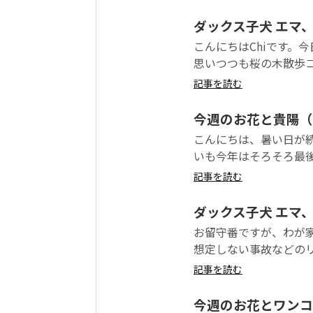
ダックス子犬 エマ
こんにちはChiです。
思いつつも桜の木散歩コ
記事を読む
今週のお花と貴陽（
こんにちは、暑い日が
いも今年はそろそろ最後
記事を読む
ダックス子犬 エマ
お留守番ですが、わが
想定しない事故などのリ
記事を読む
今週のお花とワンコ