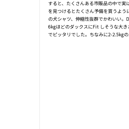
すると、たくさんある市販品の中で実
を見つけるとたくさん予備を買うように
の犬シャツ、伸縮性抜群でかわいい。D
6kgほどのダックスにFit しそうな大
でピッタリでした。ちなみに2-2.5kg