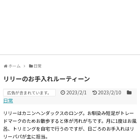
ホーム
日常
リリーのお手入れルーティーン
2023/2/1
2023/2/10
広告が含まれています。
日常
リリーはカニンヘンダックスのロング。お馴染み短足がトレー
ドマークのためお散歩すると体が汚れがちです。月に1度はお風
呂、トリミングを自宅で行うのですが、日ごろのお手入れはリ
リーパパが主に担当。