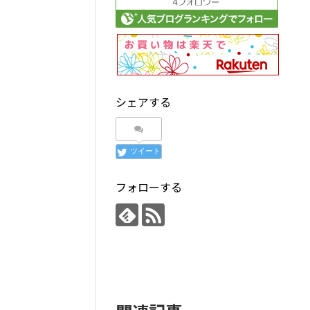
シェアする
ツイート
フォローする