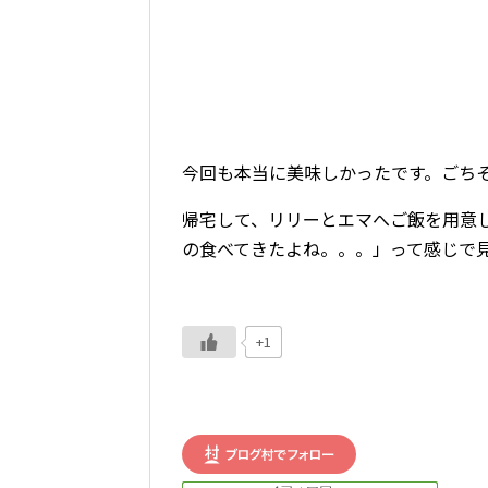
今回も本当に美味しかったです。ごち
帰宅して、リリーとエマへご飯を用意
の食べてきたよね。。。」って感じで
+1