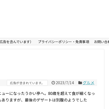
広告を含んでいます）
プライバシーポリシー・免責事項
お問い合
2023/7/14
グルメ
広告が含まれています。
ニューになったうかい亭へ。80歳を超えて食が細くなっ
もありますが、最後のデザートは別腹のようでした