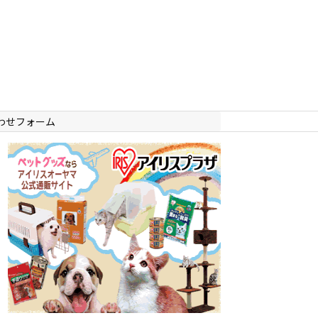
わせフォーム