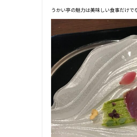
うかい亭の魅力は美味しい食事だけで