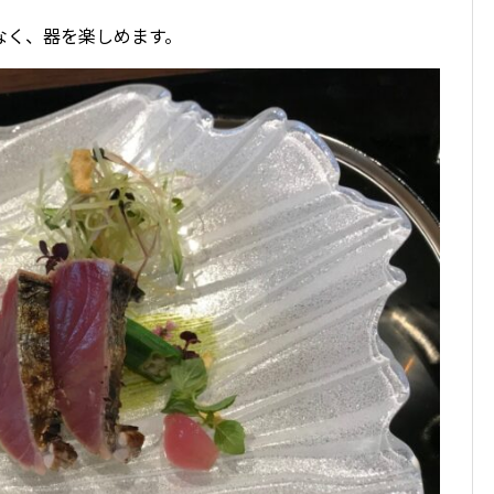
なく、器を楽しめます。