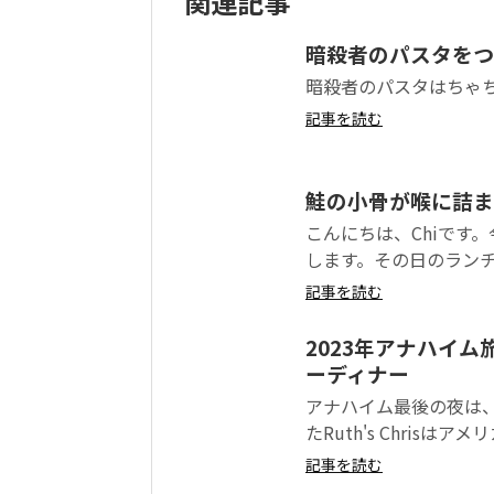
関連記事
暗殺者のパスタをつ
暗殺者のパスタはちゃ
記事を読む
鮭の小骨が喉に詰ま
こんにちは、Chiです
します。その日のランチ
記事を読む
2023年アナハイム旅
ーディナー
アナハイム最後の夜は、
たRuth's Chrisは
記事を読む