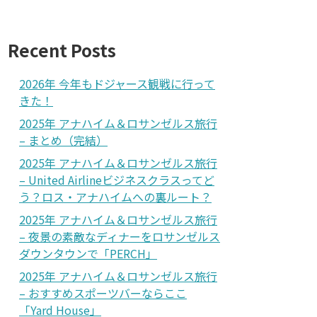
Recent Posts
2026年 今年もドジャース観戦に行って
きた！
2025年 アナハイム＆ロサンゼルス旅行
– まとめ（完結）
2025年 アナハイム＆ロサンゼルス旅行
– United Airlineビジネスクラスってど
う？ロス・アナハイムへの裏ルート？
2025年 アナハイム＆ロサンゼルス旅行
– 夜景の素敵なディナーをロサンゼルス
ダウンタウンで「PERCH」
2025年 アナハイム＆ロサンゼルス旅行
– おすすめスポーツバーならここ
「Yard House」