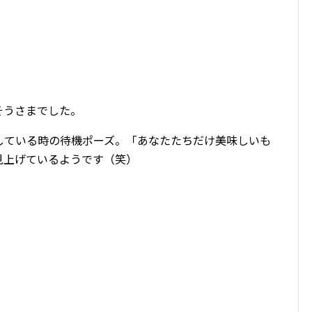
そうさまでした。
している時の待機ポーズ。「あなたたちだけ美味しいも
見上げているようです（笑）