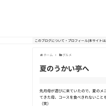
このブログについて・プロフィール(本サイトは
ホーム
グルメ
夏のうかい亭へ
先月母が遊びに来ていたので、夏のメ
てきた母、コースを食べきれないこと
（笑）