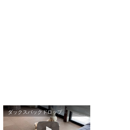
ダックスバックドロップ