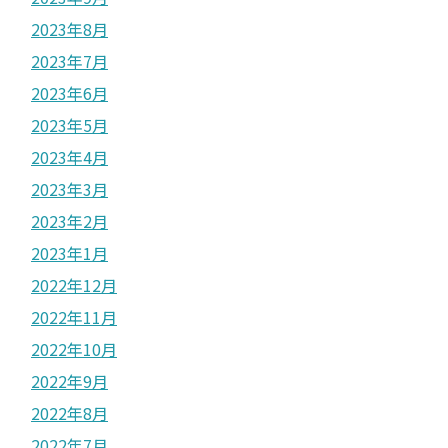
2023年8月
2023年7月
2023年6月
2023年5月
2023年4月
2023年3月
2023年2月
2023年1月
2022年12月
2022年11月
2022年10月
2022年9月
2022年8月
2022年7月