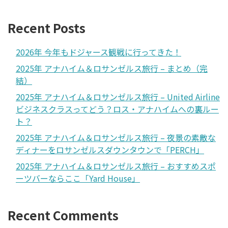
Recent Posts
2026年 今年もドジャース観戦に行ってきた！
2025年 アナハイム＆ロサンゼルス旅行 – まとめ（完
結）
2025年 アナハイム＆ロサンゼルス旅行 – United Airline
ビジネスクラスってどう？ロス・アナハイムへの裏ルー
ト？
2025年 アナハイム＆ロサンゼルス旅行 – 夜景の素敵な
ディナーをロサンゼルスダウンタウンで「PERCH」
2025年 アナハイム＆ロサンゼルス旅行 – おすすめスポ
ーツバーならここ「Yard House」
Recent Comments