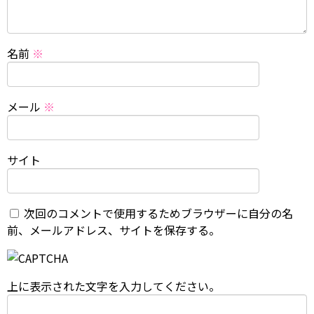
名前
※
メール
※
サイト
次回のコメントで使用するためブラウザーに自分の名
前、メールアドレス、サイトを保存する。
上に表示された文字を入力してください。