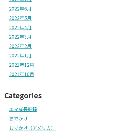
2022年6月
2022年5月
2022年4月
2022年3月
2022年2月
2022年1月
2021年12月
2021年10月
Categories
エマ成長記録
おでかけ
おでかけ（アメリカ）