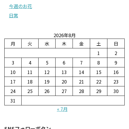
今週のお花
日常
2026年8月
月
火
水
木
金
土
日
1
2
3
4
5
6
7
8
9
10
11
12
13
14
15
16
17
18
19
20
21
22
23
24
25
26
27
28
29
30
31
« 7月
SNSフォローボタン