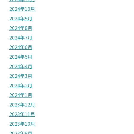
2024年10月
2024年9月
2024年8月
2024年7月
2024年6月
2024年5月
2024年4月
2024年3月
2024年2月
2024年1月
2023年12月
2023年11月
2023年10月
2023年9月