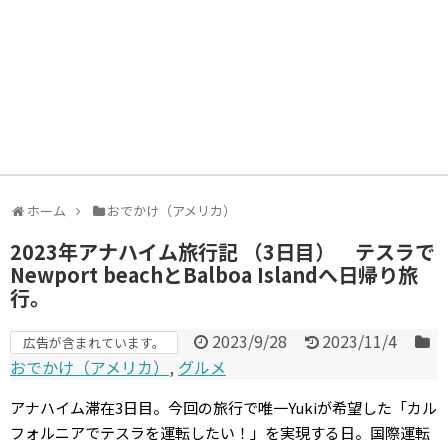
ホーム
おでかけ（アメリカ）
2023年アナハイム旅行記 （3日目） テスラで
Newport beachとBalboa Islandへ日帰り旅
行。
2023/9/28
2023/11/4
広告が含まれています。
おでかけ（アメリカ）
,
グルメ
アナハイム滞在3日目。今回の旅行で唯一Yukiが希望した「カル
フォルニアでテスラを運転したい！」を実現する日。国際運転