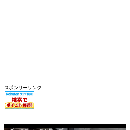
スポンサーリンク