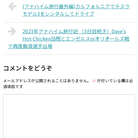
(アナハイム旅行番外編)カルフォルニアでテスラ
モデル3をレンタルしてドライブ
2023年アナハイム旅行記 （3日目続き）Dave's
Hot Chicken訪問とエンゼルスvsオリオールズ戦
で再度藤浪選手出場
コメントをどうぞ
メールアドレスが公開されることはありません。
※
が付いている欄は必
須項目です