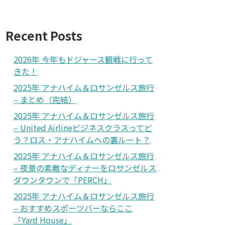
Recent Posts
2026年 今年もドジャース観戦に行って
きた！
2025年 アナハイム＆ロサンゼルス旅行
– まとめ（完結）
2025年 アナハイム＆ロサンゼルス旅行
– United Airlineビジネスクラスってど
う？ロス・アナハイムへの裏ルート？
2025年 アナハイム＆ロサンゼルス旅行
– 夜景の素敵なディナーをロサンゼルス
ダウンタウンで「PERCH」
2025年 アナハイム＆ロサンゼルス旅行
– おすすめスポーツバーならここ
「Yard House」