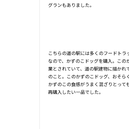
グランもありました。
こちらの道の駅には多くのフードトラ
なので、かずのこドッグを購入。この
業とされていて、道の駅建物に描かれ
のこと。このかずのこドッグ、おそら
かずのこの食感がうまく混ざりとって
再購入したい一品でした。