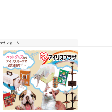
わせフォーム