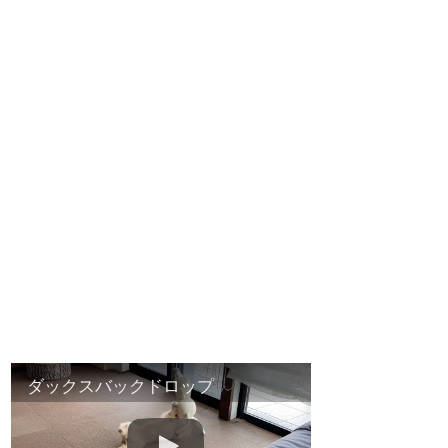
ダックスバックドロップ