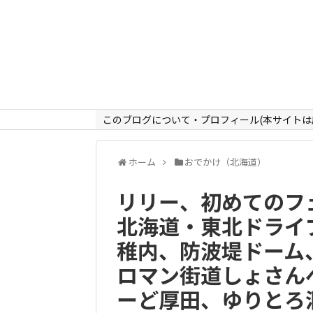
このブログについて・プロフィール(本サイトは
ホーム
おでかけ（北海道）
リリー、初めてのフ
北海道・東北ドライブ
稚内、防波堤ドーム
ロマン街道しょさん
ーど厚田、ゆりとろ