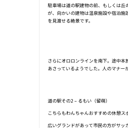
駐車場は道の駅建物の前、もしくは丘
が、向かいの建物は温泉施設や宿泊施
を見渡せる絶景です。
さらにオロロンラインを南下。途中本
あさっているようでした。人のマナー
道の駅その2 – るもい（留萌）
こちらもわんちゃんおすすめの休憩ス
広いグランドがあって市民の方がサッ