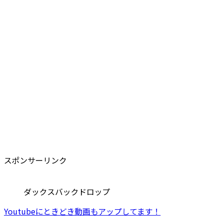
スポンサーリンク
ダックスバックドロップ
Youtubeにときどき動画もアップしてます！