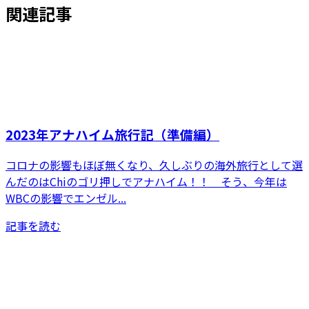
関連記事
2023年アナハイム旅行記（準備編）
コロナの影響もほぼ無くなり、久しぶりの海外旅行として選
んだのはChiのゴリ押しでアナハイム！！ そう、今年は
WBCの影響でエンゼル...
記事を読む