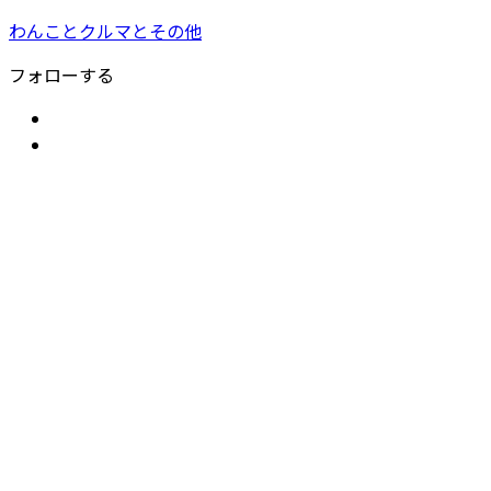
わんことクルマとその他
フォローする