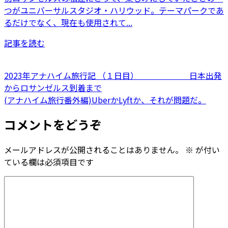
つがユニバーサルスタジオ・ハリウッド。テーマパークであ
るだけでなく、現在も使用されて...
記事を読む
2023年アナハイム旅行記 （１日目） 日本出発
からロサンゼルス到着まで
(アナハイム旅行番外編)UberかLyftか、それが問題だ。
コメントをどうぞ
メールアドレスが公開されることはありません。
※
が付い
ている欄は必須項目です