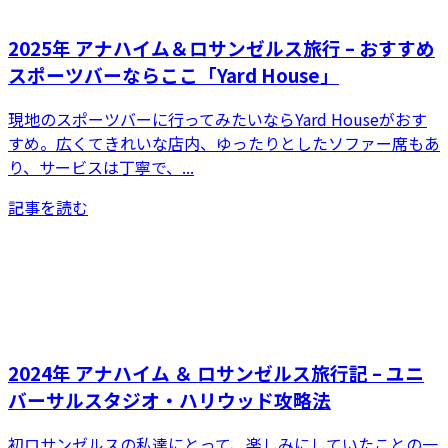
2025年 アナハイム＆ロサンゼルス旅行 – おすすめ
スポーツバーならここ「Yard House」
現地のスポーツバーに行ってみたいならYard Houseがおす
すめ。広くてきれいな店内、ゆったりとしたソファー席もあ
り、サービスは丁寧で、...
記事を読む
2024年 アナハイム ＆ ロサンゼルス旅行記 – ユニ
バーサルスタジオ・ハリウッド攻略法
初ロサンゼルスの私達にとって、楽しみにしていたことの一