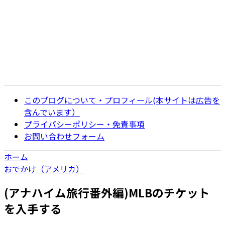
このブログについて・プロフィール(本サイトは広告を
含んでいます）
プライバシーポリシー・免責事項
お問い合わせフォーム
ホーム
おでかけ（アメリカ）
(アナハイム旅行番外編)MLBのチケット
を入手する