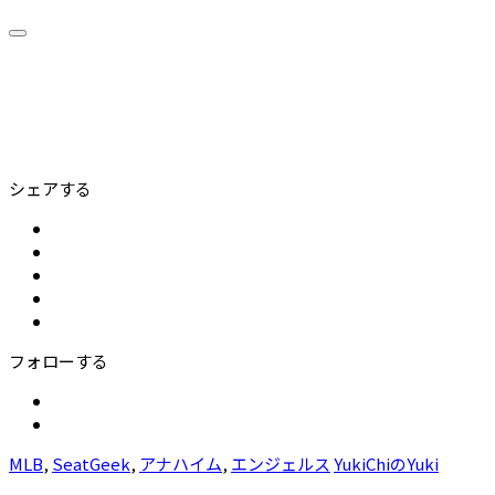
シェアする
フォローする
MLB
,
SeatGeek
,
アナハイム
,
エンジェルス
YukiChiのYuki