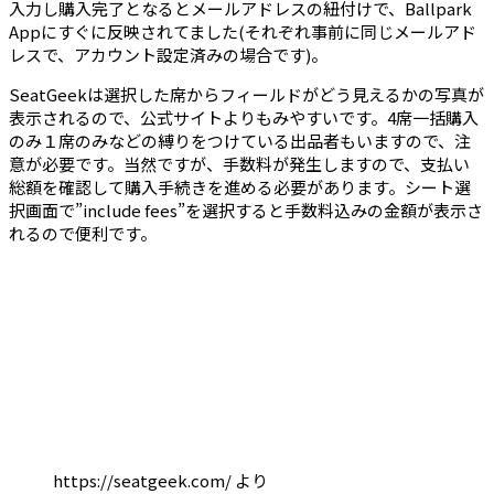
入力し購入完了となるとメールアドレスの紐付けで、Ballpark
Appにすぐに反映されてました(それぞれ事前に同じメールアド
レスで、アカウント設定済みの場合です)。
SeatGeekは選択した席からフィールドがどう見えるかの写真が
表示されるので、公式サイトよりもみやすいです。4席一括購入
のみ１席のみなどの縛りをつけている出品者もいますので、注
意が必要です。当然ですが、手数料が発生しますので、支払い
総額を確認して購入手続きを進める必要があります。シート選
択画面で”include fees”を選択すると手数料込みの金額が表示さ
れるので便利です。
https://seatgeek.com/ より