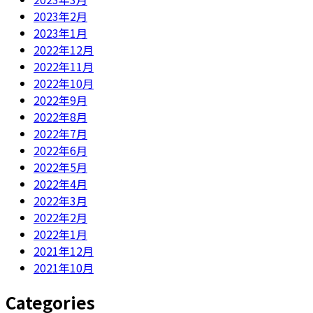
2023年2月
2023年1月
2022年12月
2022年11月
2022年10月
2022年9月
2022年8月
2022年7月
2022年6月
2022年5月
2022年4月
2022年3月
2022年2月
2022年1月
2021年12月
2021年10月
Categories