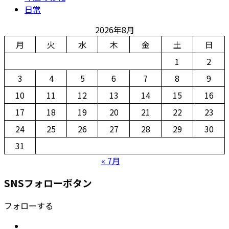
日常
2026年8月
月
火
水
木
金
土
日
1
2
3
4
5
6
7
8
9
10
11
12
13
14
15
16
17
18
19
20
21
22
23
24
25
26
27
28
29
30
31
« 7月
SNSフォローボタン
フォローする