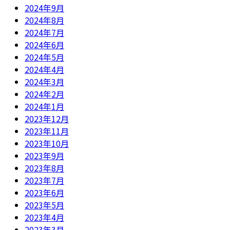
2024年9月
2024年8月
2024年7月
2024年6月
2024年5月
2024年4月
2024年3月
2024年2月
2024年1月
2023年12月
2023年11月
2023年10月
2023年9月
2023年8月
2023年7月
2023年6月
2023年5月
2023年4月
2023年3月