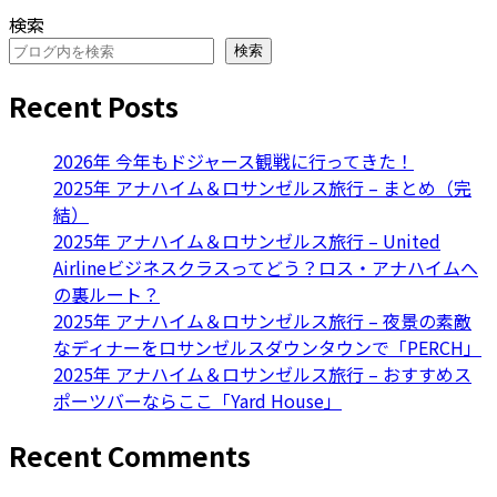
検索
検索
Recent Posts
2026年 今年もドジャース観戦に行ってきた！
2025年 アナハイム＆ロサンゼルス旅行 – まとめ（完
結）
2025年 アナハイム＆ロサンゼルス旅行 – United
Airlineビジネスクラスってどう？ロス・アナハイムへ
の裏ルート？
2025年 アナハイム＆ロサンゼルス旅行 – 夜景の素敵
なディナーをロサンゼルスダウンタウンで「PERCH」
2025年 アナハイム＆ロサンゼルス旅行 – おすすめス
ポーツバーならここ「Yard House」
Recent Comments