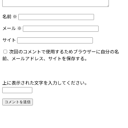
名前
※
メール
※
サイト
次回のコメントで使用するためブラウザーに自分の名
前、メールアドレス、サイトを保存する。
上に表示された文字を入力してください。