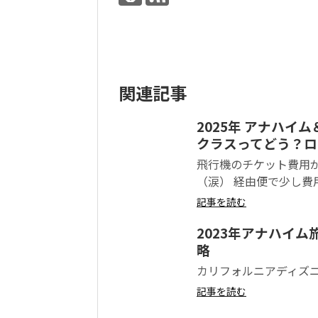
関連記事
2025年 アナハイム＆
クラスってどう？ロ
飛行機のチケット費用
（涙） 経由便で少し費
記事を読む
2023年アナハイ
略
カリフォルニアディズ
記事を読む