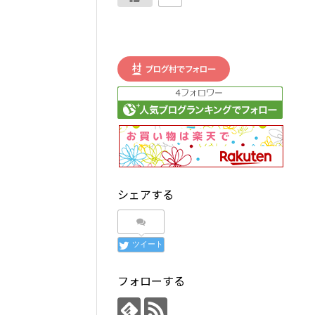
シェアする
ツイート
フォローする