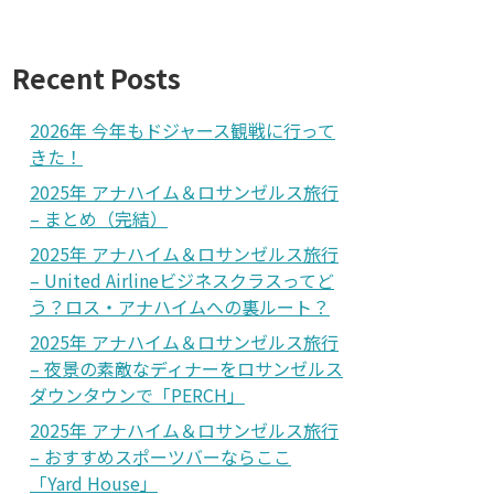
Recent Posts
2026年 今年もドジャース観戦に行って
きた！
2025年 アナハイム＆ロサンゼルス旅行
– まとめ（完結）
2025年 アナハイム＆ロサンゼルス旅行
– United Airlineビジネスクラスってど
う？ロス・アナハイムへの裏ルート？
2025年 アナハイム＆ロサンゼルス旅行
– 夜景の素敵なディナーをロサンゼルス
ダウンタウンで「PERCH」
2025年 アナハイム＆ロサンゼルス旅行
– おすすめスポーツバーならここ
「Yard House」