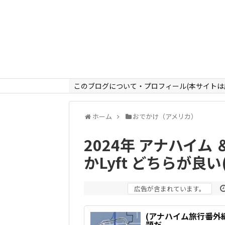
このブログについて・プロフィール(本サイトは
ホーム
おでかけ（アメリカ）
2024年 アナハイム 
かLyft どちらが良い
広告が含まれています。
(アナハイム旅行番外編
題だ。