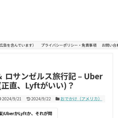
広告を含んでいます）
プライバシーポリシー・免責事項
お問い合
＆ ロサンゼルス旅行記 – Uber
(正直、Lyftがいい)？
2024/9/21
2024/9/22
おでかけ（アメリカ）
)UberかLyftか、それが問