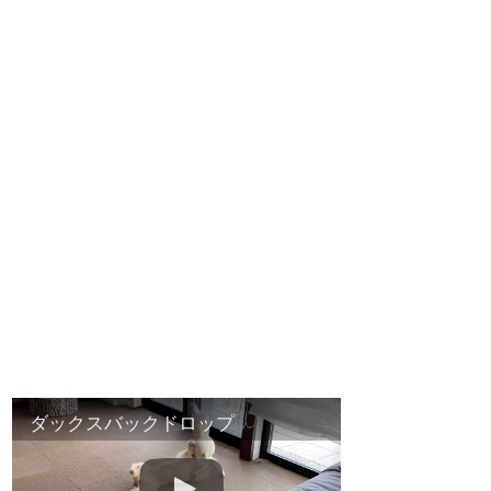
ダックスバックドロップ