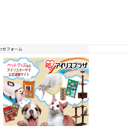
わせフォーム